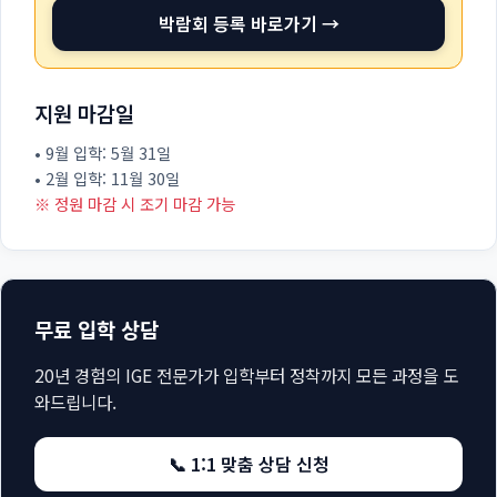
박람회 등록 바로가기 →
지원 마감일
• 9월 입학: 5월 31일
• 2월 입학: 11월 30일
※ 정원 마감 시 조기 마감 가능
무료 입학 상담
20년 경험의 IGE 전문가가 입학부터 정착까지 모든 과정을 도
와드립니다.
📞 1:1 맞춤 상담 신청