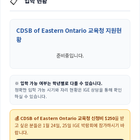
📋
입학 현황
CDSB of Eastern Ontario 교육청 지원현
황
준비중입니다.
※ 입학 가능 여부는 학년별로 다를 수 있습니다.
정확한 입학 가능 시기와 자리 현황은 IGE 상담을 통해 확인
하실 수 있습니다.
💰 CDSB of Eastern Ontario 교육청 신청비 $250
을 받
고 싶은 분들은
1월 24일, 25일
IGE 박람회에 참가하시기 바
랍니다.