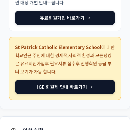
원 대상 개별 안내드립니다.
유료회원가입 바로가기 →
St Patrick Catholic Elementary School
에 대한
학교인근 주민에 대한 경제적,사회적 환경과 모든랭킹
은 유료회원가입후 필요서류 접수후 진행회원 등급 부
터 보기가 가능 합니다.
IGE 회원제 안내 바로가기 →