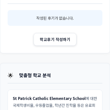
작성된 후기가 없습니다.
학교후기 작성하기
🌟
맞춤형 학교 분석
St Patrick Catholic Elementary School
에 대한
국제학생비율, 우등졸업율, 학년간 진학율 등은 유료회