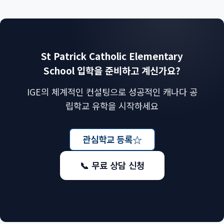
St Patrick Catholic Elementary
School 입학을 준비하고 계신가요?
IGE의 체계적인 컨설팅으로 성공적인 캐나다 공
립학교 유학을 시작하세요
☆
관심학교 등록
📞 무료 상담 신청