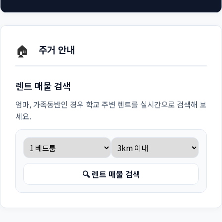
🏠
주거 안내
렌트 매물 검색
엄마, 가족동반인 경우 학교 주변 렌트를 실시간으로 검색해 보
세요.
🔍 렌트 매물 검색