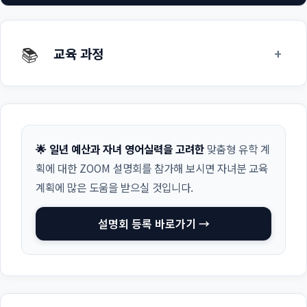
📚
+
교육 과정
🌟 일년 예산과 자녀 영어실력을 고려한
맞춤형 유학 계
획에 대한 ZOOM 설명회를 참가해 보시면 자녀분 교육
계획에 많은 도움을 받으실 것입니다.
설명회 등록 바로가기 →