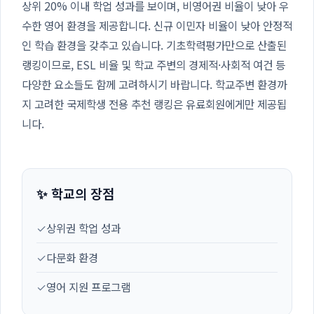
상위 20% 이내 학업 성과를 보이며, 비영어권 비율이 낮아 우
수한 영어 환경을 제공합니다. 신규 이민자 비율이 낮아 안정적
인 학습 환경을 갖추고 있습니다. 기초학력평가만으로 산출된
랭킹이므로, ESL 비율 및 학교 주변의 경제적·사회적 여건 등
다양한 요소들도 함께 고려하시기 바랍니다. 학교주변 환경까
지 고려한 국제학생 전용 추천 랭킹은 유료회원에게만 제공됩
니다.
✨ 학교의 장점
✓
상위권 학업 성과
✓
다문화 환경
✓
영어 지원 프로그램