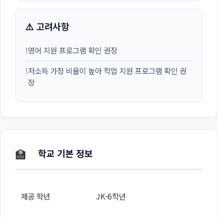
⚠️ 고려사항
!
영어 지원 프로그램 확인 권장
!
저소득 가정 비율이 높아 학업 지원 프로그램 확인 권
장
🏫
학교 기본 정보
제공 학년
JK-6학년