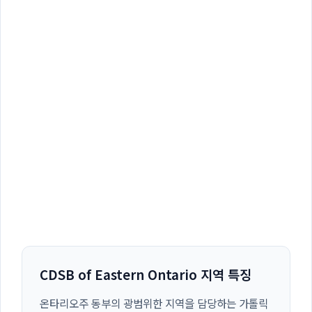
CDSB of Eastern Ontario 지역 특징
온타리오주 동부의 광범위한 지역을 담당하는 가톨릭