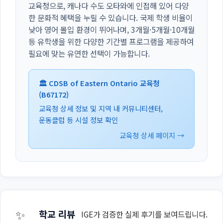
교육청으로, 캐나다 수도 오타와에 인접해 있어 다양
한 문화적 혜택을 누릴 수 있습니다. 국제 학생 비율이
낮아 영어 몰입 환경이 뛰어나며, 3개월·5개월·10개월
등 유학생을 위한 다양한 기간별 프로그램을 제공하여
필요에 맞는 유연한 선택이 가능합니다.
🏛️ CDSB of Eastern Ontario 교육청
(B67172)
교육청 상세 정보 및 지역 내 커뮤니티센터,
운동클럽 등 시설 정보 확인
교육청 상세 페이지 →
✨
학교 리뷰
IGE가 검증한 실제 후기를 보여드립니다.