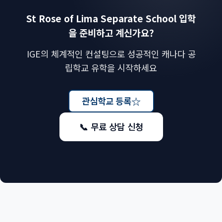
St Rose of Lima Separate School 입학
을 준비하고 계신가요?
IGE의 체계적인 컨설팅으로 성공적인 캐나다 공
립학교 유학을 시작하세요
☆
관심학교 등록
📞 무료 상담 신청