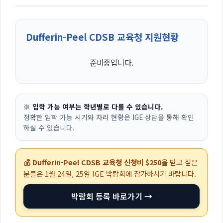
Dufferin-Peel CDSB 교육청 지원현황
준비중입니다.
※ 입학 가능 여부는 학년별로 다를 수 있습니다.
정확한 입학 가능 시기와 자리 현황은 IGE 상담을 통해 확인
하실 수 있습니다.
💰 Dufferin-Peel CDSB 교육청 신청비 $250
을 받고 싶은
분들은
1월 24일, 25일
IGE 박람회에 참가하시기 바랍니다.
박람회 등록 바로가기 →