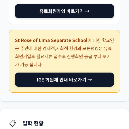
유료회원가입 바로가기 →
St Rose of Lima Separate School
에 대한 학교인
근 주민에 대한 경제적,사회적 환경과 모든랭킹은 유료
회원가입후 필요서류 접수후 진행회원 등급 부터 보기
가 가능 합니다.
IGE 회원제 안내 바로가기 →
📋
입학 현황