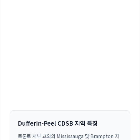
Dufferin-Peel CDSB 지역 특징
토론토 서부 교외의 Mississauga 및 Brampton 지