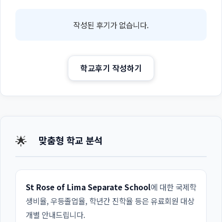
작성된 후기가 없습니다.
학교후기 작성하기
🌟
맞춤형 학교 분석
St Rose of Lima Separate School
에 대한 국제학
생비율, 우등졸업율, 학년간 진학율 등은 유료회원 대상
개별 안내드립니다.