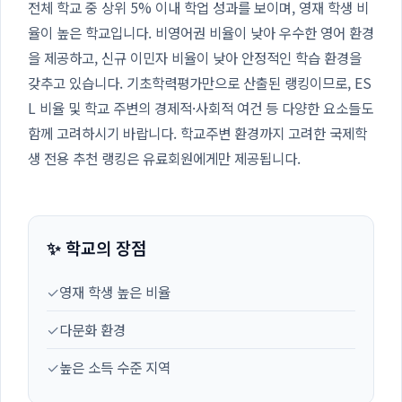
전체 학교 중 상위 5% 이내 학업 성과를 보이며, 영재 학생 비
율이 높은 학교입니다. 비영어권 비율이 낮아 우수한 영어 환경
을 제공하고, 신규 이민자 비율이 낮아 안정적인 학습 환경을
갖추고 있습니다. 기초학력평가만으로 산출된 랭킹이므로, ES
L 비율 및 학교 주변의 경제적·사회적 여건 등 다양한 요소들도
함께 고려하시기 바랍니다. 학교주변 환경까지 고려한 국제학
생 전용 추천 랭킹은 유료회원에게만 제공됩니다.
✨ 학교의 장점
✓
영재 학생 높은 비율
✓
다문화 환경
✓
높은 소득 수준 지역