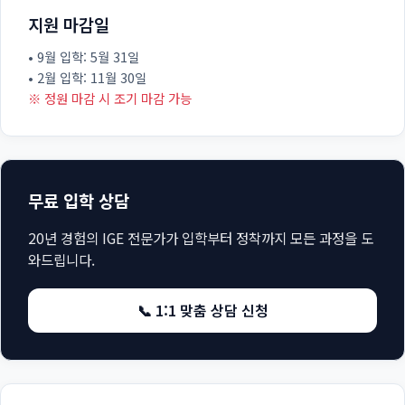
지원 마감일
• 9월 입학: 5월 31일
• 2월 입학: 11월 30일
※ 정원 마감 시 조기 마감 가능
무료 입학 상담
20년 경험의 IGE 전문가가 입학부터 정착까지 모든 과정을 도
와드립니다.
📞 1:1 맞춤 상담 신청