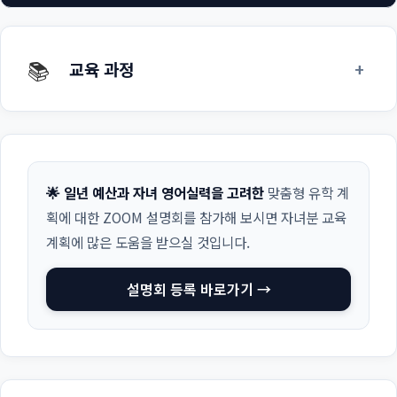
📚
+
교육 과정
🌟 일년 예산과 자녀 영어실력을 고려한
맞춤형 유학 계
획에 대한 ZOOM 설명회를 참가해 보시면 자녀분 교육
계획에 많은 도움을 받으실 것입니다.
설명회 등록 바로가기 →