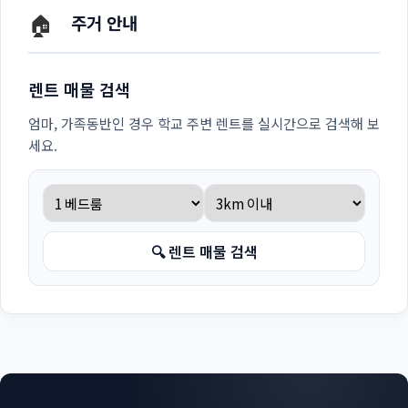
🏠
주거 안내
렌트 매물 검색
엄마, 가족동반인 경우 학교 주변 렌트를 실시간으로 검색해 보
세요.
🔍 렌트 매물 검색