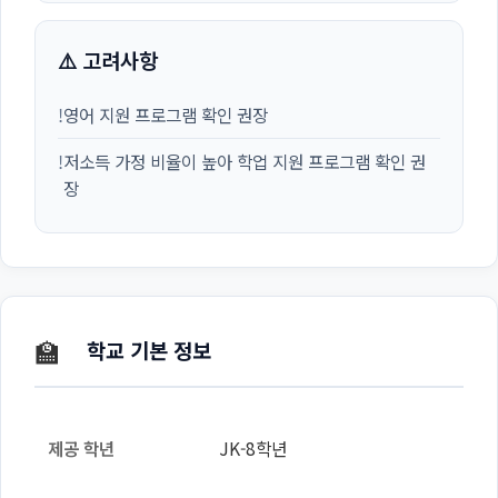
⚠️ 고려사항
!
영어 지원 프로그램 확인 권장
!
저소득 가정 비율이 높아 학업 지원 프로그램 확인 권
장
🏫
학교 기본 정보
제공 학년
JK-8학년