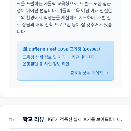
역을 포괄하는 가톨릭 교육청으로, 토론토 도심 접근
성이 뛰어난 편입니다. 가톨릭 교육 이념 아래 안전한
교외 환경에서 학생들을 세심하게 지도하며, 개별 진
로 상담과 대학 진학 프로그램 등이 잘 갖추어져 있습
니다.
🏛️ Dufferin-Peel CDSB 교육청 (B67083)
교육청 상세 정보 및 지역 내 커뮤니티센터,
운동클럽 등 시설 정보 확인
교육청 상세 페이지 →
✨
학교 리뷰
IGE가 검증한 실제 후기를 보여드립니다.