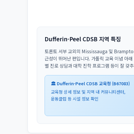
Dufferin-Peel CDSB 지역 특징
토론토 서부 교외의 Mississauga 및 Bram
근성이 뛰어난 편입니다. 가톨릭 교육 이념 아래
별 진로 상담과 대학 진학 프로그램 등이 잘 갖
🏛️ Dufferin-Peel CDSB 교육청 (B67083)
교육청 상세 정보 및 지역 내 커뮤니티센터,
운동클럽 등 시설 정보 확인