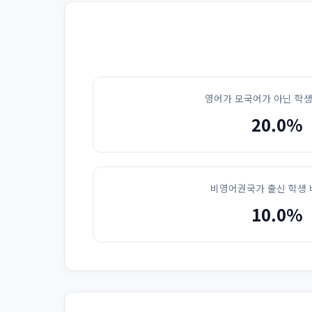
영어가 모국어가 아닌 학생
20.0%
비영어권국가 출신 학생 
10.0%