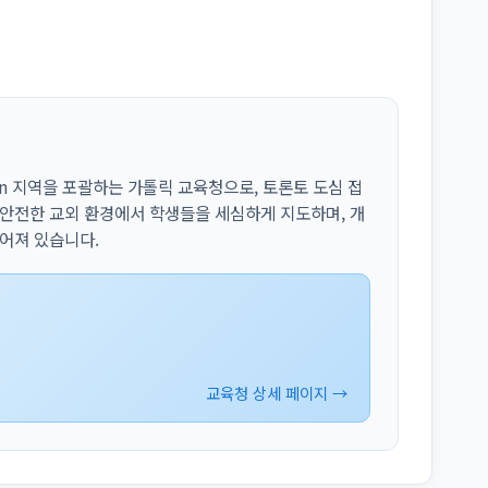
pton 지역을 포괄하는 가톨릭 교육청으로, 토론토 도심 접
 안전한 교외 환경에서 학생들을 세심하게 지도하며, 개
추어져 있습니다.
교육청 상세 페이지 →