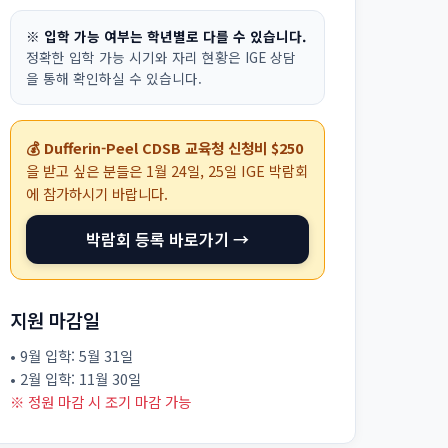
※ 입학 가능 여부는 학년별로 다를 수 있습니다.
정확한 입학 가능 시기와 자리 현황은 IGE 상담
을 통해 확인하실 수 있습니다.
💰 Dufferin-Peel CDSB 교육청 신청비 $250
을 받고 싶은 분들은
1월 24일, 25일
IGE 박람회
에 참가하시기 바랍니다.
박람회 등록 바로가기 →
지원 마감일
• 9월 입학: 5월 31일
• 2월 입학: 11월 30일
※ 정원 마감 시 조기 마감 가능