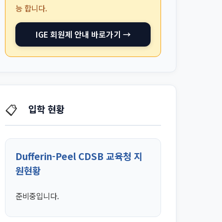
능 합니다.
IGE 회원제 안내 바로가기 →
📋
입학 현황
Dufferin-Peel CDSB 교육청 지
원현황
준비중입니다.