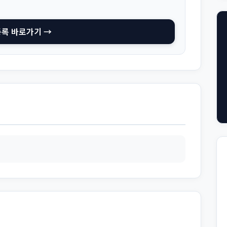
등록 바로가기 →