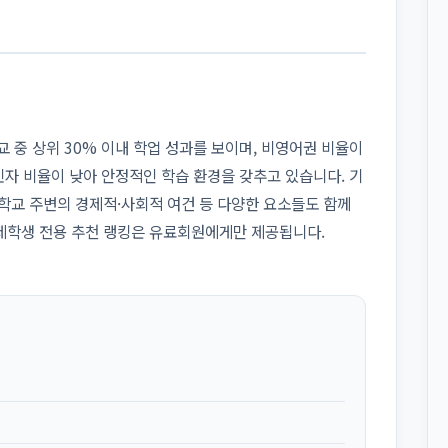
전체 학교 중 상위 30% 이내 학업 성과를 보이며, 비영어권 비율이
민자 비율이 낮아 안정적인 학습 환경을 갖추고 있습니다. 기
 학교 주변의 경제적·사회적 여건 등 다양한 요소들도 함께
제학생 전용 추천 랭킹은 유료회원에게만 제공됩니다.