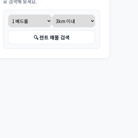
로 검색해 보세요.
🔍 렌트 매물 검색