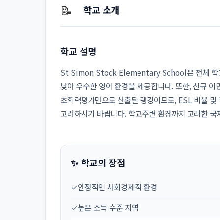
📝
학교 소개
학교 설명
St Simon Stock Elementary School은 
낮아 우수한 영어 환경을 제공합니다. 또한, 신규 이
초학력평가만으로 산출된 랭킹이므로, ESL 비율 및
고려하시기 바랍니다. 학교주변 환경까지 고려한 국
✨ 학교의 장점
✓
안정적인 사회경제적 환경
✓
높은 소득 수준 지역