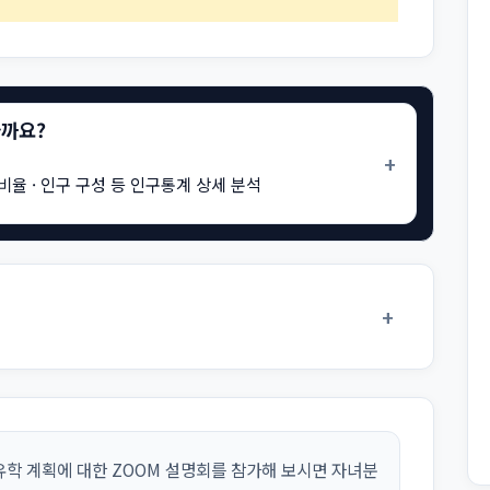
을까요?
+
비율 · 인구 구성 등 인구통계 상세 분석
+
학 계획에 대한 ZOOM 설명회를 참가해 보시면 자녀분