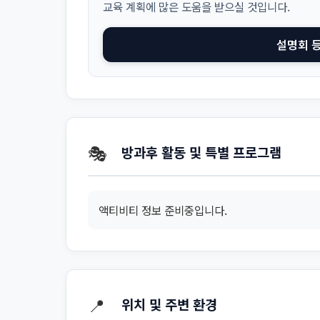
교육 계획에 많은 도움을 받으실 것입니다.
설명회 
🎭
방과후 활동 및 특별 프로그램
액티비티 정보 준비중입니다.
📍
위치 및 주변 환경