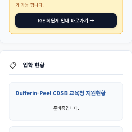
가 가능 합니다.
IGE 회원제 안내 바로가기 →
📋
입학 현황
Dufferin-Peel CDSB 교육청 지원현황
준비중입니다.