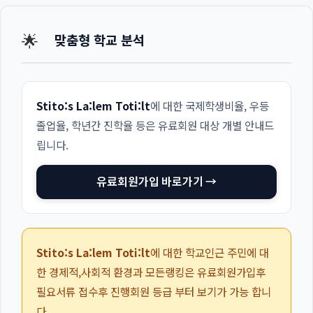
🌟
맞춤형 학교 분석
Stito:s La:lem Toti:lt
에 대한 국제학생비율, 우등
졸업율, 학년간 진학율 등은 유료회원 대상 개별 안내드
립니다.
유료회원가입 바로가기 →
Stito:s La:lem Toti:lt
에 대한 학교인근 주민에 대
한 경제적,사회적 환경과 모든랭킹은 유료회원가입후
필요서류 접수후 진행회원 등급 부터 보기가 가능 합니
다.