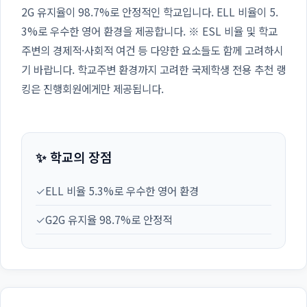
2G 유지율이 98.7%로 안정적인 학교입니다. ELL 비율이 5.
3%로 우수한 영어 환경을 제공합니다. ※ ESL 비율 및 학교
주변의 경제적·사회적 여건 등 다양한 요소들도 함께 고려하시
기 바랍니다. 학교주변 환경까지 고려한 국제학생 전용 추천 랭
킹은 진행회원에게만 제공됩니다.
✨ 학교의 장점
✓
ELL 비율 5.3%로 우수한 영어 환경
✓
G2G 유지율 98.7%로 안정적