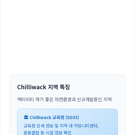
Chilliwack 지역 특징
액티비티 하기 좋은 자연환경과 신규개발중인 지역
🏛️ Chilliwack 교육청 (SD33)
교육청 상세 정보 및 지역 내 커뮤니티센터,
운동클럽 등 시설 정보 확인