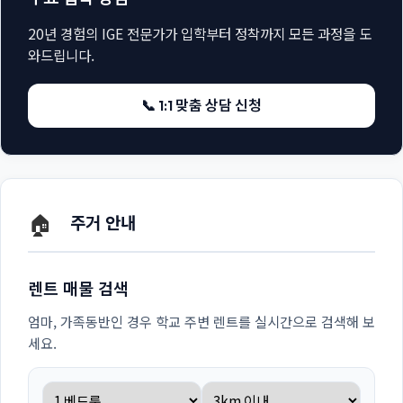
20년 경험의 IGE 전문가가 입학부터 정착까지 모든 과정을 도
와드립니다.
📞 1:1 맞춤 상담 신청
🏠
주거 안내
렌트 매물 검색
엄마, 가족동반인 경우 학교 주변 렌트를 실시간으로 검색해 보
세요.