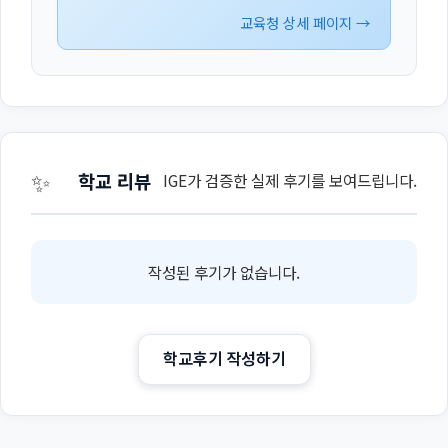
교육청 상세 페이지 →
✨
학교 리뷰
IGE가 검증한 실제 후기를 보여드립니다.
작성된 후기가 없습니다.
학교후기 작성하기