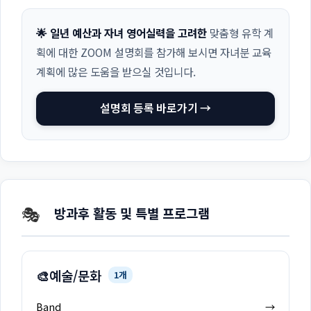
🌟 일년 예산과 자녀 영어실력을 고려한
맞춤형 유학 계
획에 대한 ZOOM 설명회를 참가해 보시면 자녀분 교육
계획에 많은 도움을 받으실 것입니다.
설명회 등록 바로가기 →
🎭
방과후 활동 및 특별 프로그램
🎨
예술/문화
1개
Band
→