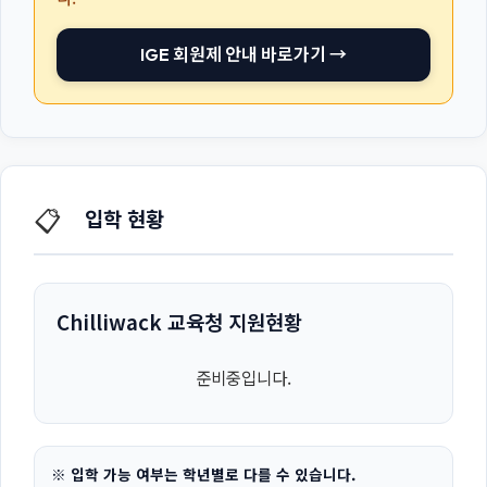
IGE 회원제 안내 바로가기 →
📋
입학 현황
Chilliwack 교육청 지원현황
준비중입니다.
※ 입학 가능 여부는 학년별로 다를 수 있습니다.