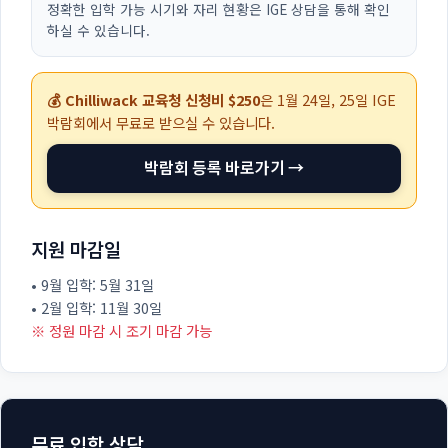
정확한 입학 가능 시기와 자리 현황은 IGE 상담을 통해 확인
하실 수 있습니다.
💰 Chilliwack 교육청 신청비 $250
은
1월 24일, 25일
IGE
박람회에서 무료로 받으실 수 있습니다.
박람회 등록 바로가기 →
지원 마감일
• 9월 입학: 5월 31일
• 2월 입학: 11월 30일
※ 정원 마감 시 조기 마감 가능
무료 입학 상담