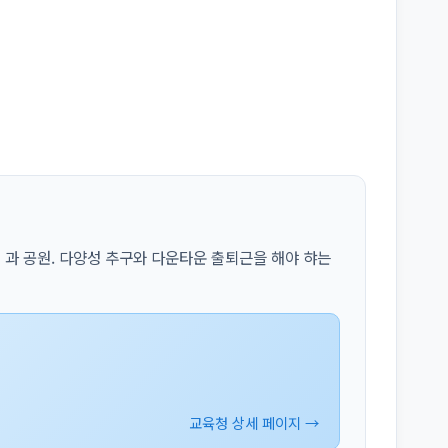
과 공원. 다양성 추구와 다운타운 출퇴근을 해야 햐는
교육청 상세 페이지 →