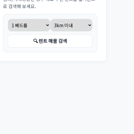
로 검색해 보세요.
🔍 렌트 매물 검색