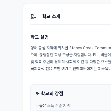
📝
학교 소개
학교 설명
영어 중심 지역에 위치한 Stoney Creek Commu
으며, 균형잡힌 학생 구성을 자랑합니다. ELL 비율이
및 학교 주변의 경제적·사회적 여건 등 다양한 요소
국제학생 전용 추천 랭킹은 진행회원에게만 제공됩니
✨ 학교의 장점
✓
높은 소득 수준 지역