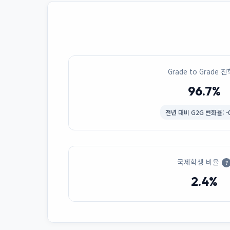
Grade to Grade 
96.7%
전년 대비
G2G 변화율: -
국제학생 비율
?
2.4%