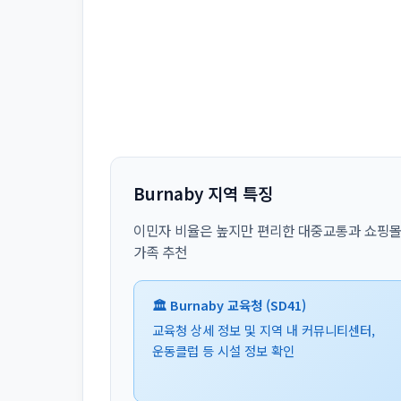
Burnaby 지역 특징
이민자 비율은 높지만 편리한 대중교통과 쇼핑몰 
가족 추천
🏛️ Burnaby 교육청 (SD41)
교육청 상세 정보 및 지역 내 커뮤니티센터,
운동클럽 등 시설 정보 확인