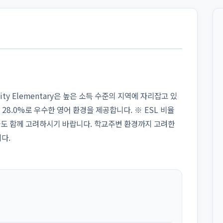
nity Elementary은 높은 소득 수준의 지역에 자리잡고 있
 28.0%로 우수한 영어 환경을 제공합니다. ※ ESL 비율
들도 함께 고려하시기 바랍니다. 학교주변 환경까지 고려한
다.