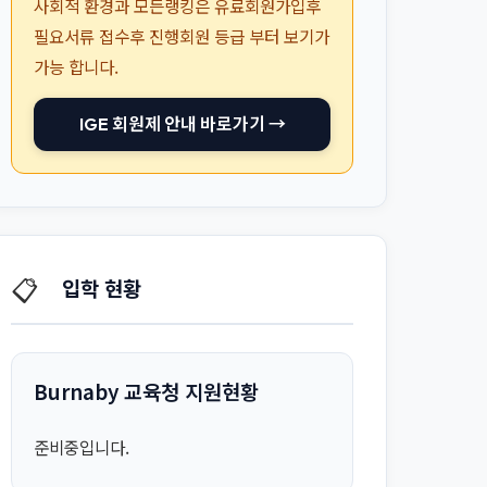
사회적 환경과 모든랭킹은 유료회원가입후
필요서류 접수후 진행회원 등급 부터 보기가
가능 합니다.
IGE 회원제 안내 바로가기 →
📋
입학 현황
Burnaby 교육청 지원현황
준비중입니다.