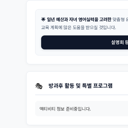
🌟 일년 예산과 자녀 영어실력을 고려한
맞춤형 유
교육 계획에 많은 도움을 받으실 것입니다.
설명회 
🎭
방과후 활동 및 특별 프로그램
액티비티 정보 준비중입니다.