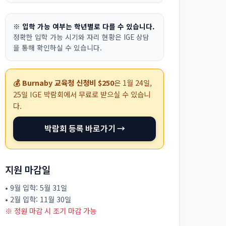
※ 입학 가능 여부는 학년별로 다를 수 있습니다.
정확한 입학 가능 시기와 자리 현황은 IGE 상담
을 통해 확인하실 수 있습니다.
💰 Burnaby 교육청 신청비 $250
은
1월 24일,
25일
IGE 박람회에서 무료로 받으실 수 있습니
다.
박람회 등록 바로가기 →
지원 마감일
• 9월 입학: 5월 31일
• 2월 입학: 11월 30일
※ 정원 마감 시 조기 마감 가능