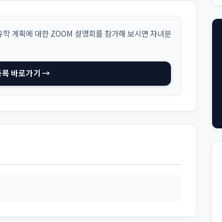
학 계획에 대한 ZOOM 설명회를 참가해 보시면 자녀분
등록 바로가기 →