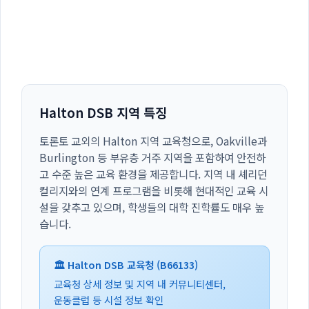
Halton DSB 지역 특징
토론토 교외의 Halton 지역 교육청으로, Oakville과
Burlington 등 부유층 거주 지역을 포함하여 안전하
고 수준 높은 교육 환경을 제공합니다. 지역 내 셰리던
컬리지와의 연계 프로그램을 비롯해 현대적인 교육 시
설을 갖추고 있으며, 학생들의 대학 진학률도 매우 높
습니다.
🏛️ Halton DSB 교육청 (B66133)
교육청 상세 정보 및 지역 내 커뮤니티센터,
운동클럽 등 시설 정보 확인