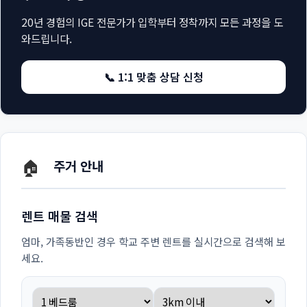
20년 경험의 IGE 전문가가 입학부터 정착까지 모든 과정을 도
와드립니다.
📞 1:1 맞춤 상담 신청
🏠
주거 안내
렌트 매물 검색
엄마, 가족동반인 경우 학교 주변 렌트를 실시간으로 검색해 보
세요.