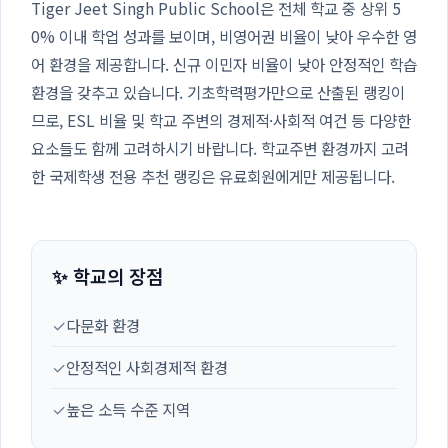
Tiger Jeet Singh Public School은 전체 학교 중 상위 5
0% 이내 학업 성과를 보이며, 비영어권 비율이 낮아 우수한 영
어 환경을 제공합니다. 신규 이민자 비율이 낮아 안정적인 학습
환경을 갖추고 있습니다. 기초학력평가만으로 산출된 랭킹이
므로, ESL 비율 및 학교 주변의 경제적·사회적 여건 등 다양한
요소들도 함께 고려하시기 바랍니다. 학교주변 환경까지 고려
한 국제학생 전용 추천 랭킹은 유료회원에게만 제공됩니다.
✨ 학교의 장점
✓
다문화 환경
✓
안정적인 사회경제적 환경
✓
높은 소득 수준 지역