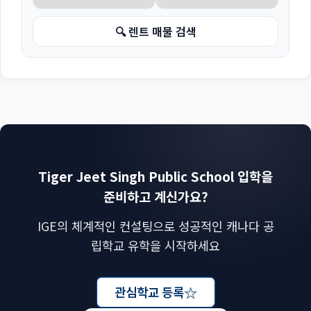
🔍 렌트 매물 검색
Tiger Jeet Singh Public School 입학을
준비하고 계신가요?
IGE의 체계적인 컨설팅으로 성공적인 캐나다 공
립학교 유학을 시작하세요
☆
관심학교 등록