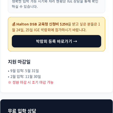
정확한 입학 가능 시기와 자리 현황은 IGE 상담을 통해 확인
하실 수 있습니다.
💰 Halton DSB 교육청 신청비 $250
을 받고 싶은 분들은
1
월 24일, 25일
IGE 박람회에 참가하시기 바랍니다.
박람회 등록 바로가기 →
지원 마감일
• 9월 입학: 5월 31일
• 2월 입학: 11월 30일
※ 정원 마감 시 조기 마감 가능
무료 입학 상담