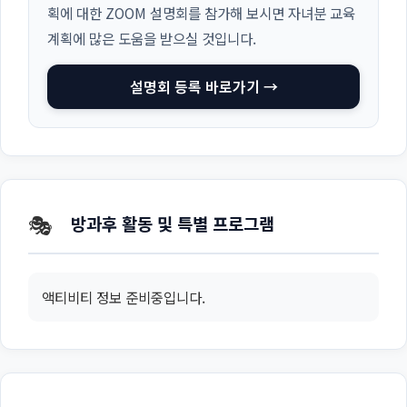
획에 대한 ZOOM 설명회를 참가해 보시면 자녀분 교육
계획에 많은 도움을 받으실 것입니다.
설명회 등록 바로가기 →
🎭
방과후 활동 및 특별 프로그램
액티비티 정보 준비중입니다.