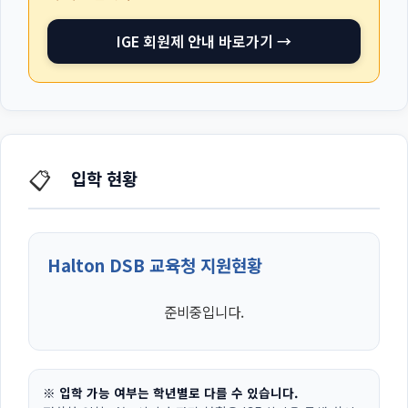
IGE 회원제 안내 바로가기 →
📋
입학 현황
Halton DSB 교육청 지원현황
준비중입니다.
※ 입학 가능 여부는 학년별로 다를 수 있습니다.