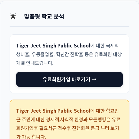
🌟
맞춤형 학교 분석
Tiger Jeet Singh Public School
에 대한 국제학
생비율, 우등졸업율, 학년간 진학율 등은 유료회원 대상
개별 안내드립니다.
유료회원가입 바로가기 →
Tiger Jeet Singh Public School
에 대한 학교인
근 주민에 대한 경제적,사회적 환경과 모든랭킹은 유료
회원가입후 필요서류 접수후 진행회원 등급 부터 보기
가 가능 합니다.