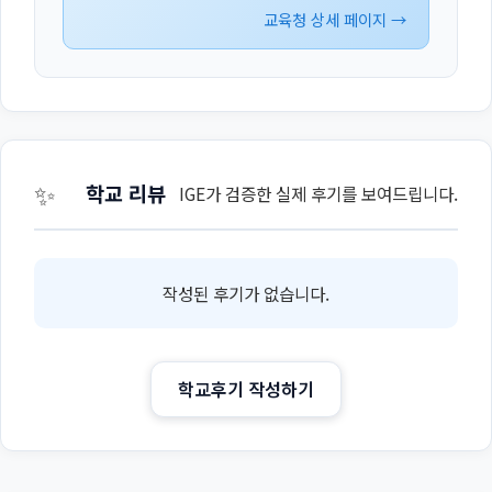
교육청 상세 페이지 →
✨
학교 리뷰
IGE가 검증한 실제 후기를 보여드립니다.
작성된 후기가 없습니다.
학교후기 작성하기