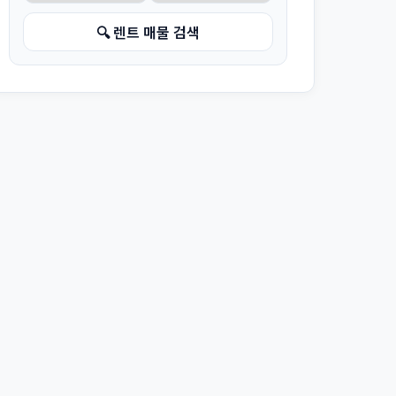
🔍 렌트 매물 검색