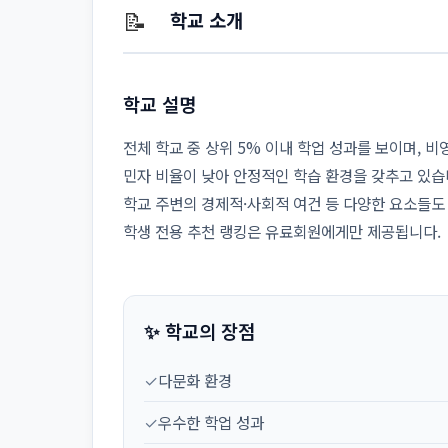
📝
학교 소개
학교 설명
전체 학교 중 상위 5% 이내 학업 성과를 보이며, 
민자 비율이 낮아 안정적인 학습 환경을 갖추고 있습
학교 주변의 경제적·사회적 여건 등 다양한 요소들도
학생 전용 추천 랭킹은 유료회원에게만 제공됩니다.
✨ 학교의 장점
✓
다문화 환경
✓
우수한 학업 성과