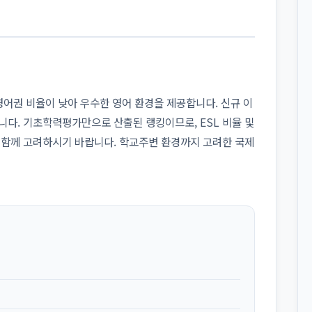
비영어권 비율이 낮아 우수한 영어 환경을 제공합니다. 신규 이
니다. 기초학력평가만으로 산출된 랭킹이므로, ESL 비율 및
 함께 고려하시기 바랍니다. 학교주변 환경까지 고려한 국제