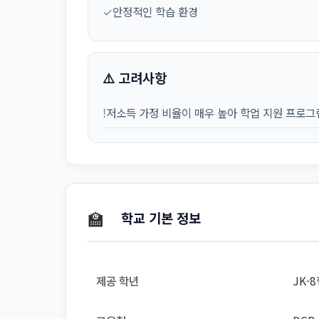
✓
안정적인 학습 환경
⚠️ 고려사항
!
저소득 가정 비율이 매우 높아 학업 지원 프로그
🏫
학교 기본 정보
제공 학년
JK-