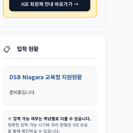
IGE 회원제 안내 바로가기 →
📋
입학 현황
DSB Niagara 교육청 지원현황
준비중입니다.
※ 입학 가능 여부는 학년별로 다를 수 있습니다.
정확한 입학 가능 시기와 자리 현황은 IGE 상담
을 통해 확인하실 수 있습니다.