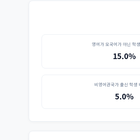
영어가 모국어가 아닌 학생
15.0%
비영어권국가 출신 학생 
5.0%