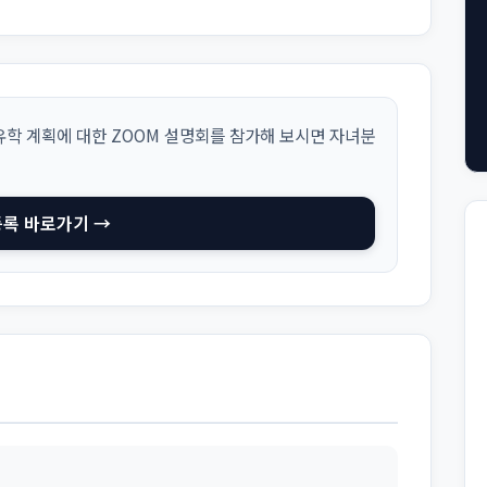
학 계획에 대한 ZOOM 설명회를 참가해 보시면 자녀분
등록 바로가기 →