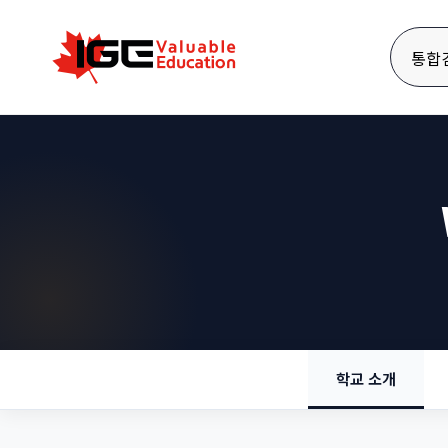
통합
학교 소개