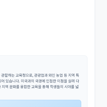
관할하는 교육청으로, 관광업과 와인 농업 등 지역 특
어 있습니다. 미국과의 국경에 인접한 이점을 살려 다
과 지역 문화를 융합한 교육을 통해 학생들의 시야를 넓