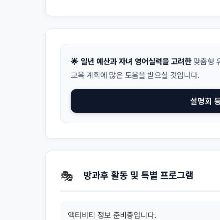
🌟 일년 예산과 자녀 영어실력을 고려한
맞춤형 유
교육 계획에 많은 도움을 받으실 것입니다.
설명회 
🎭
방과후 활동 및 특별 프로그램
액티비티 정보 준비중입니다.