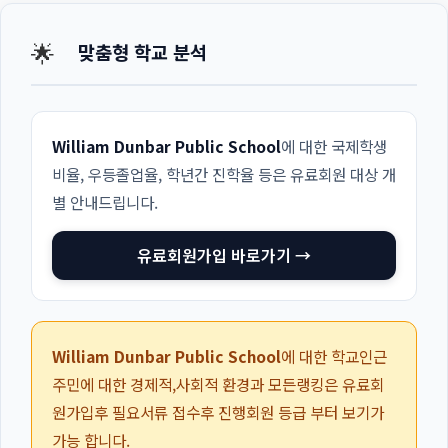
🌟
맞춤형 학교 분석
William Dunbar Public School
에 대한 국제학생
비율, 우등졸업율, 학년간 진학율 등은 유료회원 대상 개
별 안내드립니다.
유료회원가입 바로가기 →
William Dunbar Public School
에 대한 학교인근
주민에 대한 경제적,사회적 환경과 모든랭킹은 유료회
원가입후 필요서류 접수후 진행회원 등급 부터 보기가
가능 합니다.