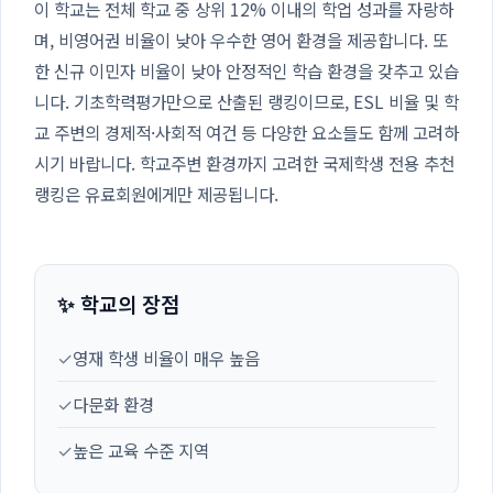
이 학교는 전체 학교 중 상위 12% 이내의 학업 성과를 자랑하
며, 비영어권 비율이 낮아 우수한 영어 환경을 제공합니다. 또
한 신규 이민자 비율이 낮아 안정적인 학습 환경을 갖추고 있습
니다. 기초학력평가만으로 산출된 랭킹이므로, ESL 비율 및 학
교 주변의 경제적·사회적 여건 등 다양한 요소들도 함께 고려하
시기 바랍니다. 학교주변 환경까지 고려한 국제학생 전용 추천
랭킹은 유료회원에게만 제공됩니다.
✨ 학교의 장점
✓
영재 학생 비율이 매우 높음
✓
다문화 환경
✓
높은 교육 수준 지역