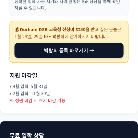
정확한 입학 가능 시기와 자리 현황은 IGE 상담을 통해 확인
하실 수 있습니다.
💰 Durham DSB 교육청 신청비 $250
을 받고 싶은 분들은
1월 24일, 25일
IGE 박람회에 참가하시기 바랍니다.
박람회 등록 바로가기 →
지원 마감일
• 9월 입학: 5월 31일
• 2월 입학: 11월 30일
※ 정원 마감 시 조기 마감 가능
무료 입학 상담