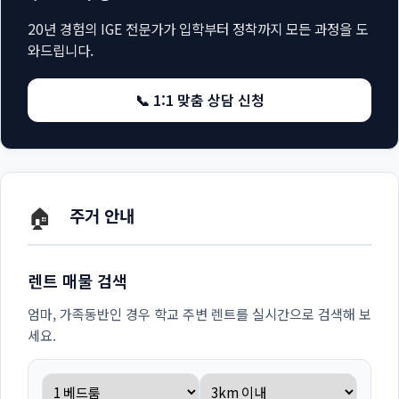
20년 경험의 IGE 전문가가 입학부터 정착까지 모든 과정을 도
와드립니다.
📞 1:1 맞춤 상담 신청
🏠
주거 안내
렌트 매물 검색
엄마, 가족동반인 경우 학교 주변 렌트를 실시간으로 검색해 보
세요.