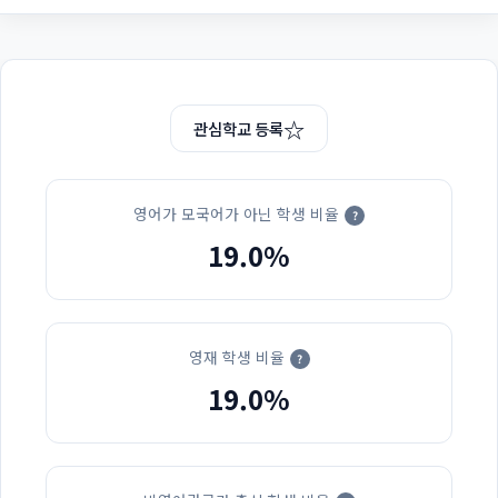
☆
관심학교 등록
영어가 모국어가 아닌 학생 비율
?
19.0%
영재 학생 비율
?
19.0%