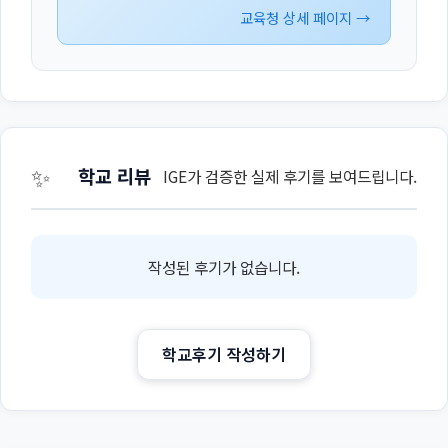
교육청 상세 페이지 →
✨
학교 리뷰
IGE가 검증한 실제 후기를 보여드립니다.
작성된 후기가 없습니다.
학교후기 작성하기