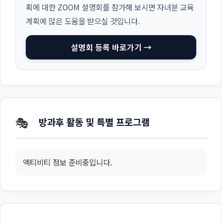
획에 대한 ZOOM 설명회를 참가해 보시면 자녀분 교육
계획에 많은 도움을 받으실 것입니다.
설명회 등록 바로가기 →
🎭
방과후 활동 및 특별 프로그램
액티비티 정보 준비중입니다.