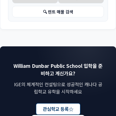
🔍 렌트 매물 검색
William Dunbar Public School 입학을 준
비하고 계신가요?
IGE의 체계적인 컨설팅으로 성공적인 캐나다 공
립학교 유학을 시작하세요
☆
관심학교 등록