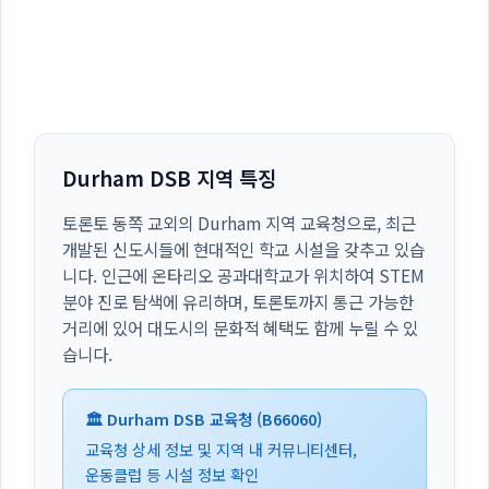
Durham DSB 지역 특징
토론토 동쪽 교외의 Durham 지역 교육청으로, 최근
개발된 신도시들에 현대적인 학교 시설을 갖추고 있습
니다. 인근에 온타리오 공과대학교가 위치하여 STEM
분야 진로 탐색에 유리하며, 토론토까지 통근 가능한
거리에 있어 대도시의 문화적 혜택도 함께 누릴 수 있
습니다.
🏛️ Durham DSB 교육청 (B66060)
교육청 상세 정보 및 지역 내 커뮤니티센터,
운동클럽 등 시설 정보 확인