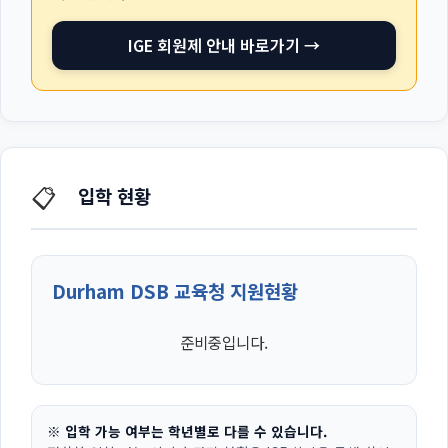
IGE 회원제 안내 바로가기 →
📋
입학 현황
Durham DSB 교육청 지원현황
준비중입니다.
※ 입학 가능 여부는 학년별로 다를 수 있습니다.