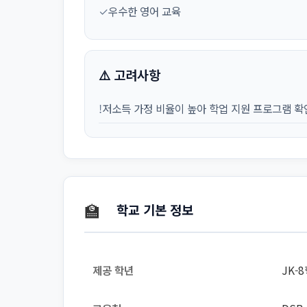
✓
우수한 영어 교육
⚠️ 고려사항
!
저소득 가정 비율이 높아 학업 지원 프로그램 확
🏫
학교 기본 정보
제공 학년
JK-