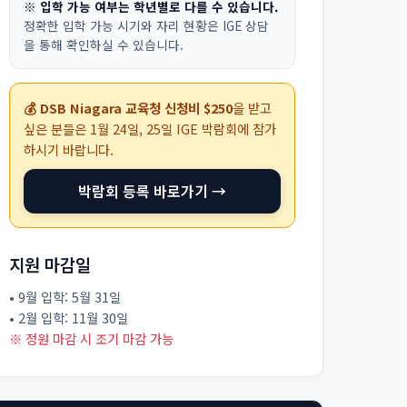
※ 입학 가능 여부는 학년별로 다를 수 있습니다.
정확한 입학 가능 시기와 자리 현황은 IGE 상담
을 통해 확인하실 수 있습니다.
💰 DSB Niagara 교육청 신청비 $250
을 받고
싶은 분들은
1월 24일, 25일
IGE 박람회에 참가
하시기 바랍니다.
박람회 등록 바로가기 →
지원 마감일
• 9월 입학: 5월 31일
• 2월 입학: 11월 30일
※ 정원 마감 시 조기 마감 가능