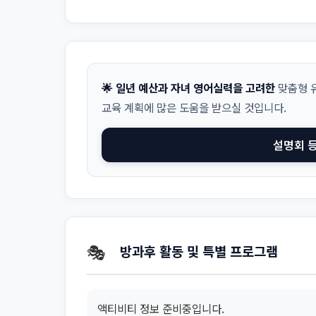
🌟 일년 예산과 자녀 영어실력을 고려한
맞춤형 유
교육 계획에 많은 도움을 받으실 것입니다.
설명회 
🎭
방과후 활동 및 특별 프로그램
액티비티 정보 준비중입니다.