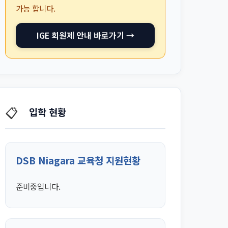
가능 합니다.
IGE 회원제 안내 바로가기 →
📋
입학 현황
DSB Niagara 교육청 지원현황
준비중입니다.