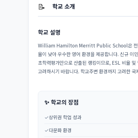
📝
학교 소개
학교 설명
William Hamilton Merritt Public Sch
율이 낮아 우수한 영어 환경을 제공합니다. 신규 이
초학력평가만으로 산출된 랭킹이므로, ESL 비율 및
고려하시기 바랍니다. 학교주변 환경까지 고려한 국
✨ 학교의 장점
✓
상위권 학업 성과
✓
다문화 환경