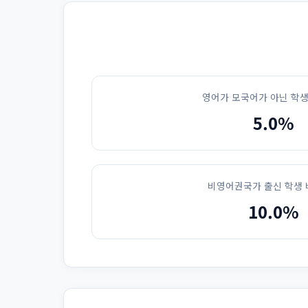
영어가 모국어가 아닌 학생
5.0%
비영어권국가 출신 학생 
10.0%