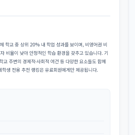
ool은 전체 학교 중 상위 20% 내 학업 성과를 보이며, 비영어권 비
민자 비율이 낮아 안정적인 학습 환경을 갖추고 있습니다. 기
 학교 주변의 경제적·사회적 여건 등 다양한 요소들도 함께
제학생 전용 추천 랭킹은 유료회원에게만 제공됩니다.