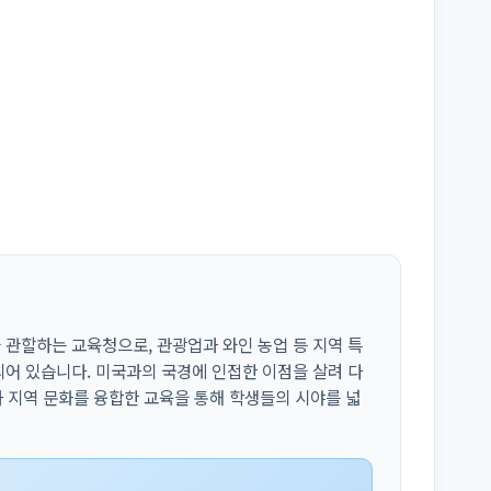
관할하는 교육청으로, 관광업과 와인 농업 등 지역 특
어 있습니다. 미국과의 국경에 인접한 이점을 살려 다
과 지역 문화를 융합한 교육을 통해 학생들의 시야를 넓