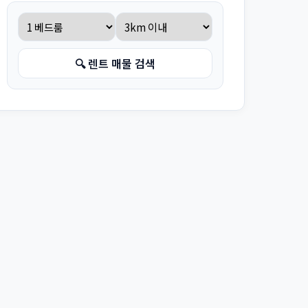
🔍 렌트 매물 검색