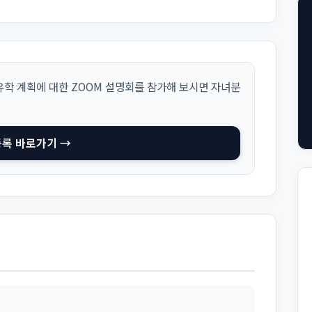
학 계획에 대한 ZOOM 설명회를 참가해 보시면 자녀분
등록 바로가기 →