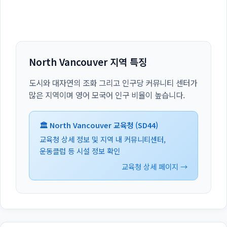
North Vancouver 지역 특징
도시와 대자연의 조화 그리고 인구당 커뮤니티 센터가
많은 지역이며 영어 모국어 인구 비율이 높습니다.
🏛️ North Vancouver 교육청 (SD44)
교육청 상세 정보 및 지역 내 커뮤니티센터,
운동클럽 등 시설 정보 확인
교육청 상세 페이지 →