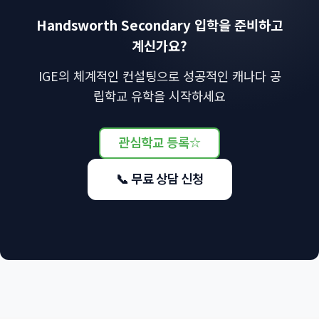
Handsworth Secondary 입학을 준비하고
계신가요?
IGE의 체계적인 컨설팅으로 성공적인 캐나다 공
립학교 유학을 시작하세요
관심학교 등록
☆
📞 무료 상담 신청