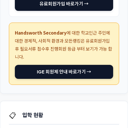
유료회원가입 바로가기 →
Handsworth Secondary
에 대한 학교인근 주민에
대한 경제적, 사회적 환경과 모든랭킹은 유료회원가입
후 필요서류 접수후 진행회원 등급 부터 보기가 가능 합
니다.
IGE 회원제 안내 바로가기 →
📋
입학 현황