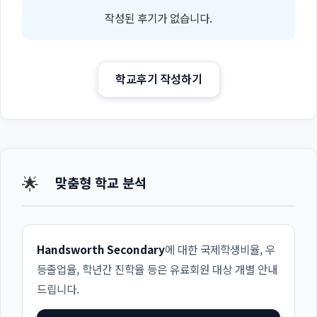
작성된 후기가 없습니다.
학교후기 작성하기
🌟
맞춤형 학교 분석
Handsworth Secondary
에 대한 국제학생비율, 우
등졸업율, 학년간 진학율 등은 유료회원 대상 개별 안내
드립니다.