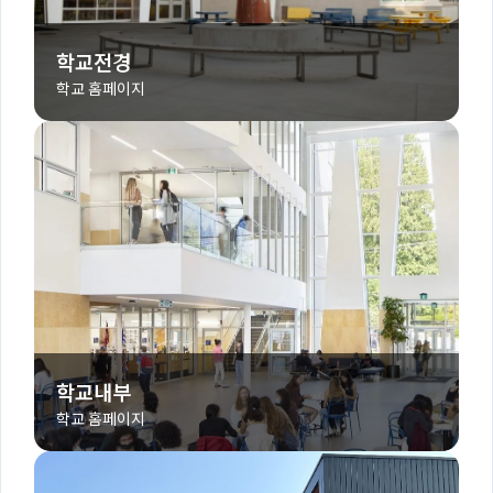
학교전경
학교 홈페이지
학교내부
학교 홈페이지