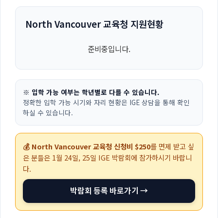
North Vancouver 교육청 지원현황
준비중입니다.
※ 입학 가능 여부는 학년별로 다를 수 있습니다.
정확한 입학 가능 시기와 자리 현황은 IGE 상담을 통해 확인
하실 수 있습니다.
💰 North Vancouver 교육청 신청비 $250
를 면제 받고 싶
은 분들은
1월 24일, 25일
IGE 박람회에 참가하시기 바랍니
다.
박람회 등록 바로가기 →