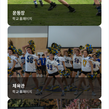
운동장
학교 홈페이지
체육관
학교 홈페이지