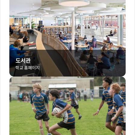
도서관
학교 홈페이지