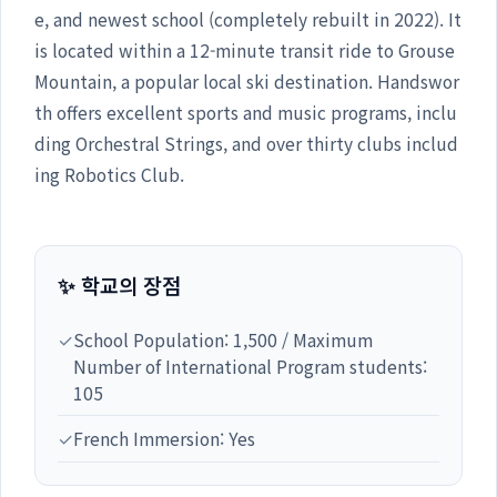
e, and newest school (completely rebuilt in 2022). It
is located within a 12-minute transit ride to Grouse
Mountain, a popular local ski destination. Handswor
th offers excellent sports and music programs, inclu
ding Orchestral Strings, and over thirty clubs includ
ing Robotics Club.
✨ 학교의 장점
✓
School Population: 1,500 / Maximum
Number of International Program students:
105
✓
French Immersion: Yes