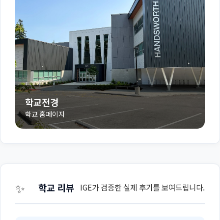
학교전경
학교 홈페이지
✨
학교 리뷰
IGE가 검증한 실제 후기를 보여드립니다.