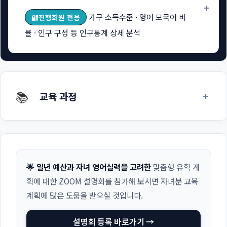
+
가구 소득수준 · 영어 모국어 비
🔐진행회원 전용
율 · 인구 구성 등 인구통계 상세 분석
📚
+
교육 과정
🌟 일년 예산과 자녀 영어실력을 고려한
맞춤형 유학 계
획에 대한 ZOOM 설명회를 참가해 보시면 자녀분 교육
계획에 많은 도움을 받으실 것입니다.
설명회 등록 바로가기 →