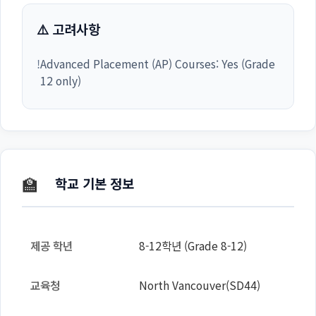
⚠️ 고려사항
!
Advanced Placement (AP) Courses: Yes (Grade
12 only)
🏫
학교 기본 정보
제공 학년
8-12학년 (Grade 8-12)
교육청
North Vancouver(SD44)