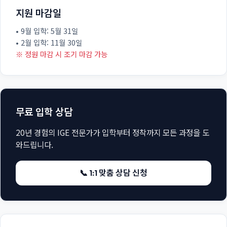
지원 마감일
• 9월 입학: 5월 31일
• 2월 입학: 11월 30일
※ 정원 마감 시 조기 마감 가능
무료 입학 상담
20년 경험의 IGE 전문가가 입학부터 정착까지 모든 과정을 도
와드립니다.
📞 1:1 맞춤 상담 신청