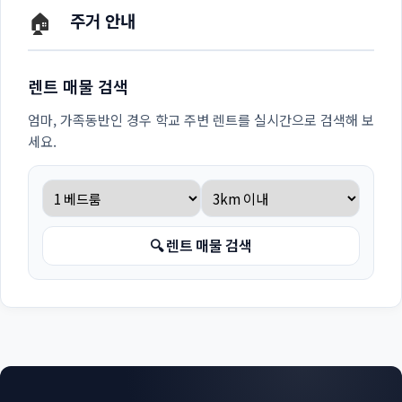
🏠
주거 안내
렌트 매물 검색
엄마, 가족동반인 경우 학교 주변 렌트를 실시간으로 검색해 보
세요.
🔍 렌트 매물 검색