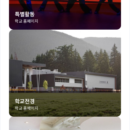
특별활동
학교 홈페이지
학교전경
학교 홈페이지