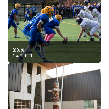
운동장
학교 홈페이지