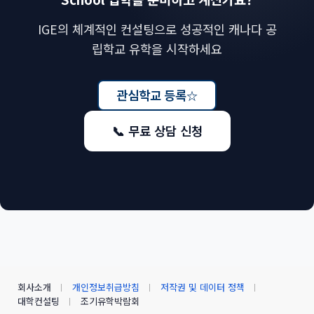
IGE의 체계적인 컨설팅으로 성공적인 캐나다 공
립학교 유학을 시작하세요
관심학교 등록
☆
📞 무료 상담 신청
회사소개
개인정보취급방침
저작권 및 데이터 정책
대학컨설팅
조기유학박람회