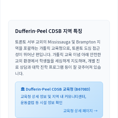
Dufferin-Peel CDSB 지역 특징
토론토 서부 교외의 Mississauga 및 Brampton 지
역을 포괄하는 가톨릭 교육청으로, 토론토 도심 접근
성이 뛰어난 편입니다. 가톨릭 교육 이념 아래 안전한
교외 환경에서 학생들을 세심하게 지도하며, 개별 진
로 상담과 대학 진학 프로그램 등이 잘 갖추어져 있습
니다.
🏛️ Dufferin-Peel CDSB 교육청 (B67083)
교육청 상세 정보 및 지역 내 커뮤니티센터,
운동클럽 등 시설 정보 확인
교육청 상세 페이지 →