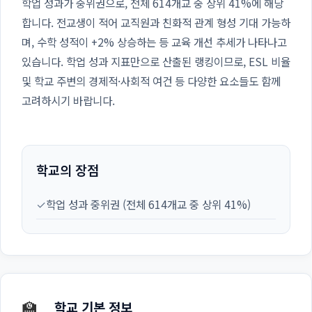
학업 성과가 중위권으로, 전체 614개교 중 상위 41%에 해당
합니다. 전교생이 적어 교직원과 친화적 관계 형성 기대 가능하
며, 수학 성적이 +2% 상승하는 등 교육 개선 추세가 나타나고
있습니다. 학업 성과 지표만으로 산출된 랭킹이므로, ESL 비율
및 학교 주변의 경제적·사회적 여건 등 다양한 요소들도 함께
고려하시기 바랍니다.
학교의 장점
✓
학업 성과 중위권 (전체 614개교 중 상위 41%)
🏫
학교 기본 정보