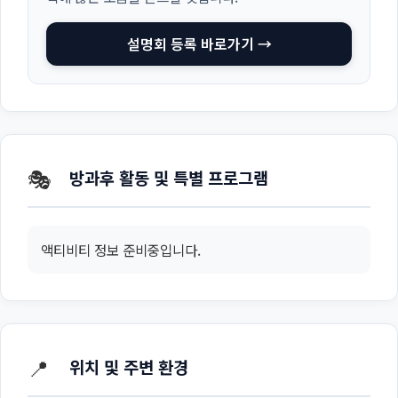
설명회 등록 바로가기 →
🎭
방과후 활동 및 특별 프로그램
액티비티 정보 준비중입니다.
📍
위치 및 주변 환경