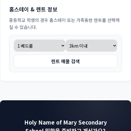
홈스테이 & 렌트 정보
중등학교 학생의 경우 홈스테이 또는 가족동반 렌트를 선택하
실 수 있습니다.
렌트 매물 검색
Holy Name of Mary Secondary
School 입학을 준비하고 계신가요?