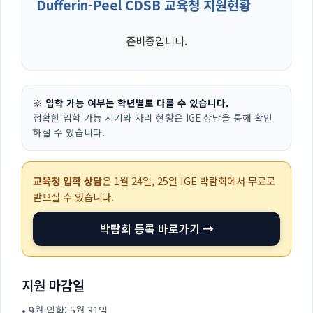
Dufferin-Peel CDSB 교육청 지원현황
준비중입니다.
※ 입학 가능 여부는 학년별로 다를 수 있습니다.
정확한 입학 가능 시기와 자리 현황은 IGE 상담을 통해 확인
하실 수 있습니다.
교육청 입학 상담
은
1월 24일, 25일
IGE 박람회에서 무료로
받으실 수 있습니다.
박람회 등록 바로가기 →
지원 마감일
• 9월 입학: 5월 31일