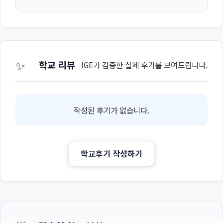
✨
학교 리뷰
IGE가 검증한 실제 후기를 보여드립니다.
작성된 후기가 없습니다.
학교후기 작성하기