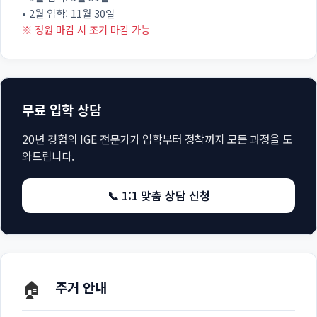
• 2월 입학: 11월 30일
※ 정원 마감 시 조기 마감 가능
무료 입학 상담
20년 경험의 IGE 전문가가 입학부터 정착까지 모든 과정을 도
와드립니다.
📞 1:1 맞춤 상담 신청
🏠
주거 안내