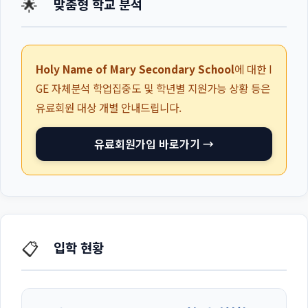
🌟
맞춤형 학교 분석
Holy Name of Mary Secondary School
에 대한 I
GE 자체분석 학업집중도 및 학년별 지원가능 상황 등은
유료회원 대상 개별 안내드립니다.
유료회원가입 바로가기 →
📋
입학 현황