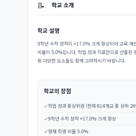
📝
학교 소개
학교 설명
9학년 수학 성적이 +17.0% 크게 향상되어 교육 
비율이 5.0%입니다. 학업 성과 지표만으로 산출된 
등 다양한 요소들도 함께 고려하시기 바랍니다.
학교의 장점
✓
학업 성과 중상위권 (전체 614개교 중 상위 26
✓
9학년 수학 성적 +17.0% 크게 향상
✓
영재 학생 비율 5.0%