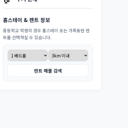
홈스테이 & 렌트 정보
중등학교 학생의 경우 홈스테이 또는 가족동반 렌
트를 선택하실 수 있습니다.
렌트 매물 검색