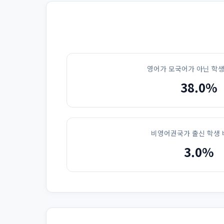
영어가 모국어가 아닌 학생
38.0%
비영어권국가 출신 학생 
3.0%