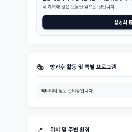
육 계획에 많은 도움을 받으실 것입니다.
설명회 
🎭
방과후 활동 및 특별 프로그램
액티비티 정보 준비중입니다.
📍
위치 및 주변 환경