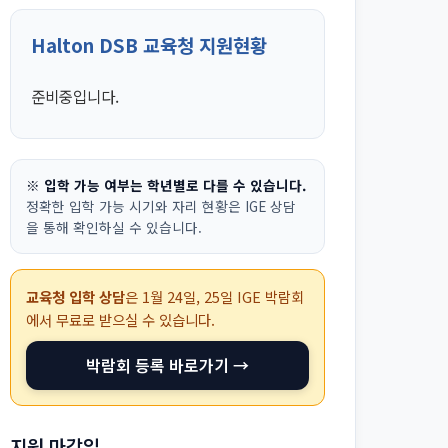
Halton DSB 교육청 지원현황
준비중입니다.
※ 입학 가능 여부는 학년별로 다를 수 있습니다.
정확한 입학 가능 시기와 자리 현황은 IGE 상담
을 통해 확인하실 수 있습니다.
교육청 입학 상담
은
1월 24일, 25일
IGE 박람회
에서 무료로 받으실 수 있습니다.
박람회 등록 바로가기 →
지원 마감일