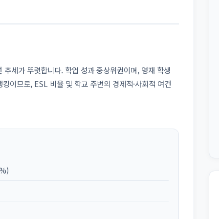
개선 추세가 뚜렷합니다. 학업 성과 중상위권이며, 영재 학생
랭킹이므로, ESL 비율 및 학교 주변의 경제적·사회적 여건
%)