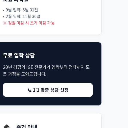
• 9월 입학: 5월 31일
• 2월 입학: 11월 30일
※ 정원 마감 시 조기 마감 가능
무료 입학 상담
20년 경험의 IGE 전문가가 입학부터 정착까지 모
든 과정을 도와드립니다.
📞 1:1 맞춤 상담 신청
🏠
주거 안내