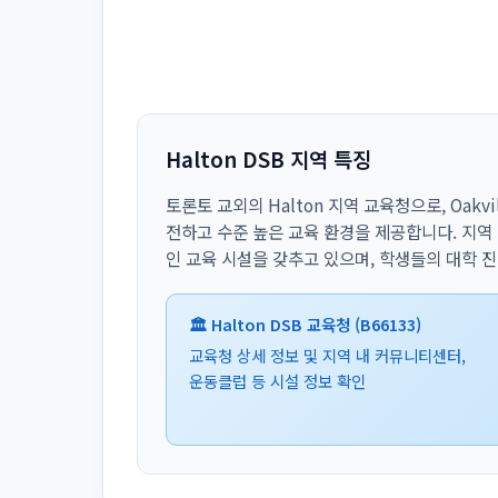
Halton DSB 지역 특징
토론토 교외의 Halton 지역 교육청으로, Oakvi
전하고 수준 높은 교육 환경을 제공합니다. 지역
인 교육 시설을 갖추고 있으며, 학생들의 대학 
🏛️ Halton DSB 교육청 (B66133)
교육청 상세 정보 및 지역 내 커뮤니티센터,
운동클럽 등 시설 정보 확인