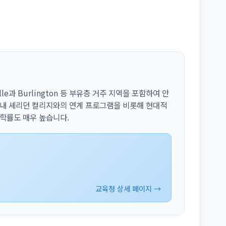
lle과 Burlington 등 부유층 거주 지역을 포함하여 안
 내 셰리던 컬리지와의 연계 프로그램을 비롯해 현대적
진학률도 매우 높습니다.
교육청 상세 페이지 →