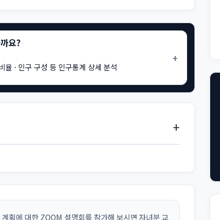
을까요?
+
비율 · 인구 구성 등 인구통계 상세 분석
+
 계획에 대한 ZOOM 설명회를 참가해 보시면 자녀분 교