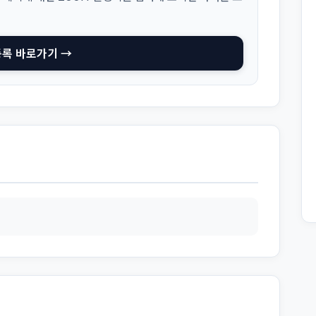
등록 바로가기 →