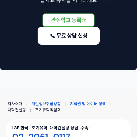
관심학교 등록
☆
📞 무료 상담 신청
회사소개
개인정보취급방침
저작권 및 데이터 정책
대학컨설팅
조기유학박람회
IGE 한국 “조기유학, 대학컨설팅 상담, 수속”