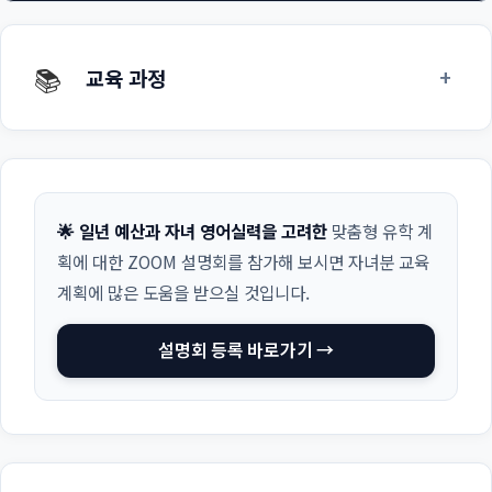
📚
+
교육 과정
🌟 일년 예산과 자녀 영어실력을 고려한
맞춤형 유학 계
획에 대한 ZOOM 설명회를 참가해 보시면 자녀분 교육
계획에 많은 도움을 받으실 것입니다.
설명회 등록 바로가기 →