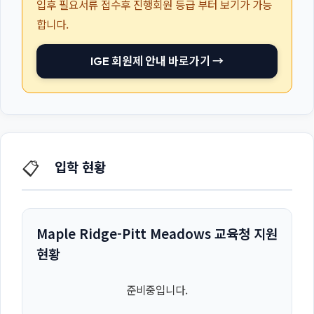
입후 필요서류 접수후 진행회원 등급 부터 보기가 가능
합니다.
IGE 회원제 안내 바로가기 →
📋
입학 현황
Maple Ridge-Pitt Meadows 교육청 지원
현황
준비중입니다.