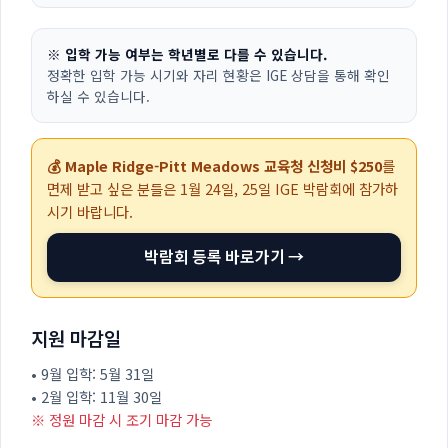
※ 입학 가능 여부는 학년별로 다를 수 있습니다.
정확한 입학 가능 시기와 자리 현황은 IGE 상담을 통해 확인
하실 수 있습니다.
💰 Maple Ridge-Pitt Meadows 교육청 신청비 $250
를
면제 받고 싶은 분들은
1월 24일, 25일
IGE 박람회에 참가하
시기 바랍니다.
박람회 등록 바로가기 →
지원 마감일
• 9월 입학: 5월 31일
• 2월 입학: 11월 30일
※ 정원 마감 시 조기 마감 가능