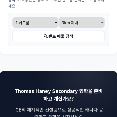
세요.
🔍 렌트 매물 검색
Thomas Haney Secondary 입학을 준비
하고 계신가요?
IGE의 체계적인 컨설팅으로 성공적인 캐나다 공
립학교 유학을 시작하세요