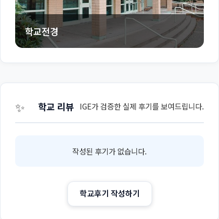
학교전경
✨
학교 리뷰
IGE가 검증한 실제 후기를 보여드립니다.
작성된 후기가 없습니다.
학교후기 작성하기