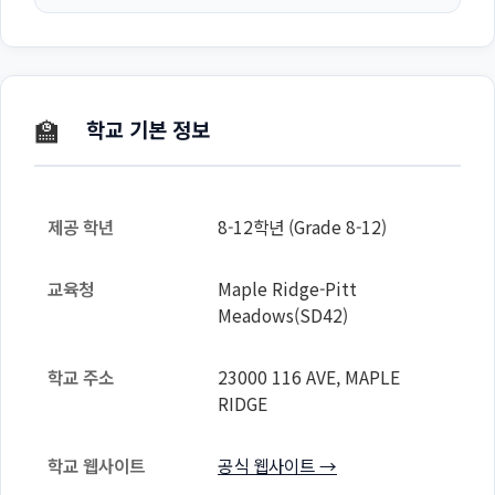
🏫
학교 기본 정보
제공 학년
8-12학년 (Grade 8-12)
교육청
Maple Ridge-Pitt
Meadows(SD42)
학교 주소
23000 116 AVE, MAPLE
RIDGE
학교 웹사이트
공식 웹사이트 →