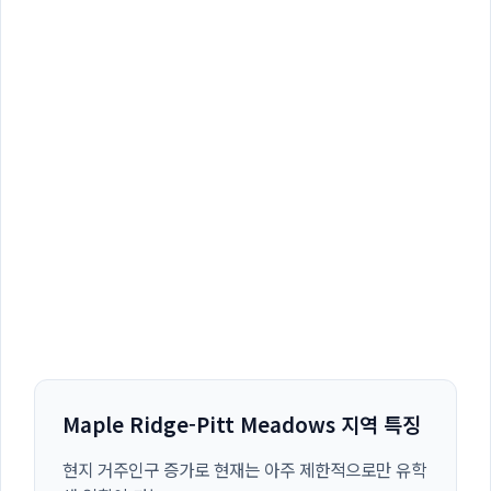
Maple Ridge-Pitt Meadows 지역 특징
현지 거주인구 증가로 현재는 아주 제한적으로만 유학