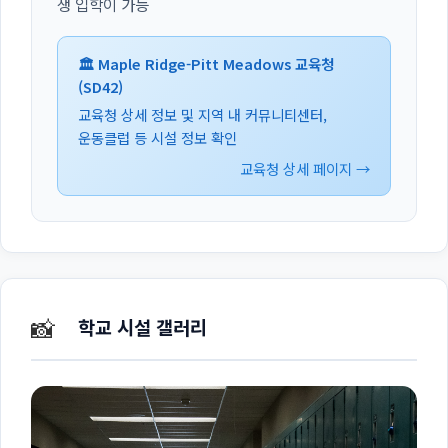
생 입학이 가능
🏛️ Maple Ridge-Pitt Meadows 교육청
(SD42)
교육청 상세 정보 및 지역 내 커뮤니티센터,
운동클럽 등 시설 정보 확인
교육청 상세 페이지 →
📸
학교 시설 갤러리