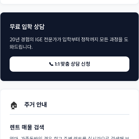
무료 입학 상담
20년 경험의 IGE 전문가가 입학부터 정착까지 모든 과정을 도
와드립니다.
📞 1:1 맞춤 상담 신청
🏠
주거 안내
렌트 매물 검색
엄마, 가족동반인 경우 학교 주변 렌트를 실시간으로 검색해 보