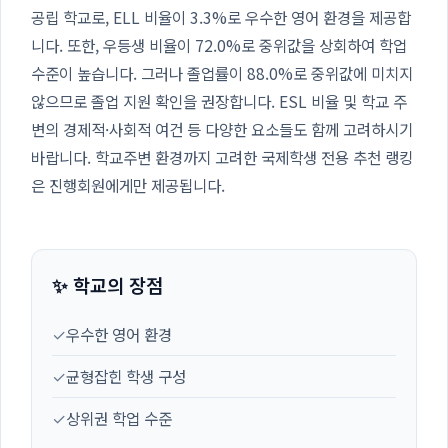
공립 학교로, ELL 비율이 3.3%로 우수한 영어 환경을 제공합
니다. 또한, 우등생 비율이 72.0%로 중위값을 상회하여 학업
수준이 높습니다. 그러나 졸업률이 88.0%로 중위값에 미치지
않으므로 졸업 지원 확인을 권장합니다. ESL 비율 및 학교 주
변의 경제적·사회적 여건 등 다양한 요소들도 함께 고려하시기
바랍니다. 학교주변 환경까지 고려한 국제학생 전용 추천 랭킹
은 진행회원에게만 제공됩니다.
✨ 학교의 장점
✓
우수한 영어 환경
✓
균형잡힌 학생 구성
✓
상위권 학업 수준