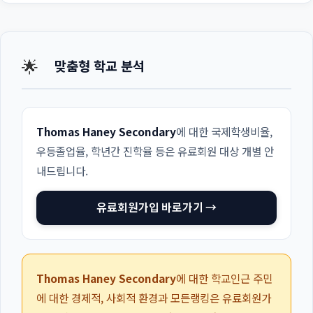
🌟
맞춤형 학교 분석
Thomas Haney Secondary
에 대한 국제학생비율,
우등졸업율, 학년간 진학율 등은 유료회원 대상 개별 안
내드립니다.
유료회원가입 바로가기 →
Thomas Haney Secondary
에 대한 학교인근 주민
에 대한 경제적, 사회적 환경과 모든랭킹은 유료회원가