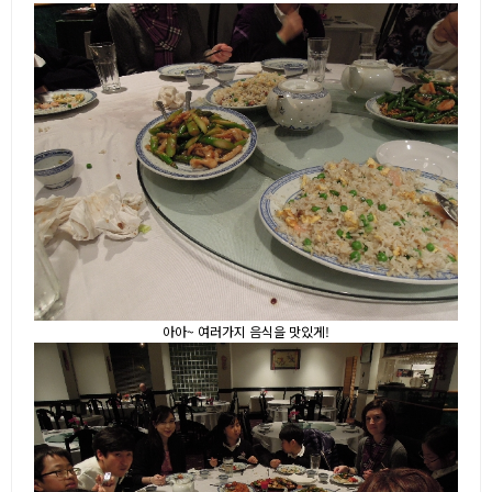
아아~ 여러가지 음식을 맛있게!