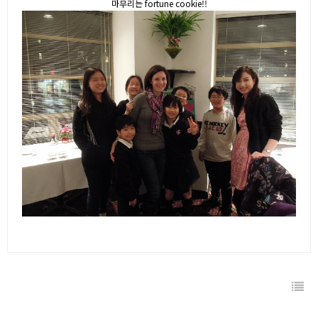
마무리는 fortune cookie!!