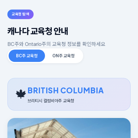
교육청 탐색
캐나다 교육청 안내
BC주와 Ontario주의 교육청 정보를 확인하세요
BC주 교육청
ON주 교육청
BRITISH COLUMBIA
🍁
브리티시 컬럼비아주 교육청