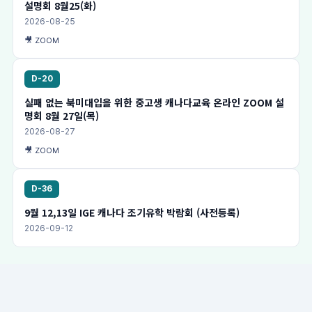
설명회 8월25(화)
2026-08-25
🎥 ZOOM
D-20
실패 없는 북미대입을 위한 중고생 캐나다교육 온라인 ZOOM 설
명회 8월 27일(목)
2026-08-27
🎥 ZOOM
D-36
9월 12,13일 IGE 캐나다 조기유학 박람회 (사전등록)
2026-09-12