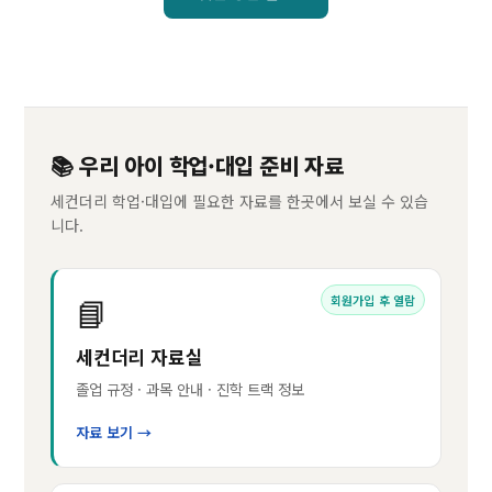
📚 우리 아이 학업·대입 준비 자료
세컨더리 학업·대입에 필요한 자료를 한곳에서 보실 수 있습
니다.
📘
회원가입 후 열람
세컨더리 자료실
졸업 규정 · 과목 안내 · 진학 트랙 정보
자료 보기 →