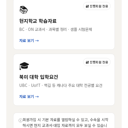
📚
🔐 진행회원 전용
현지학교 학습자료
BC · ON 교과서 · 과목별 정리 · 샘플 시험문제
자료 보기 →
🎓
🔐 진행회원 전용
북미 대학 입학요건
UBC · UofT · 맥길 등 캐나다 주요 대학 전공별 요건
자료 보기 →
회원가입 시 기본 자료를 열람하실 수 있고, 수속을 시작
ⓘ
하시면 현지 교과서·대입 자료까지 모두 보실 수 있습니