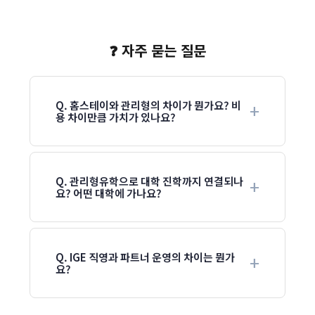
❓ 자주 묻는 질문
Q. 홈스테이와 관리형의 차이가 뭔가요? 비
용 차이만큼 가치가 있나요?
Q. 관리형유학으로 대학 진학까지 연결되나
요? 어떤 대학에 가나요?
Q. IGE 직영과 파트너 운영의 차이는 뭔가
요?