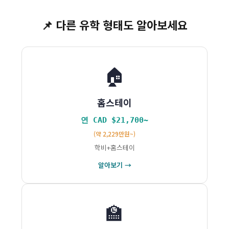
📌 다른 유학 형태도 알아보세요
🏠
홈스테이
연 CAD $21,700~
(약 2,229만원~)
학비+홈스테이
알아보기 →
🏫