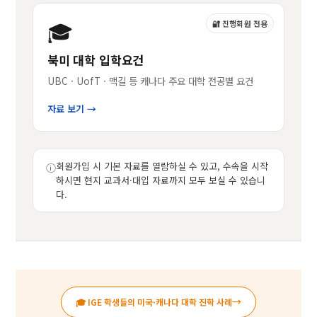
🎓
🔐 진행회원 전용
북미 대학 입학요건
UBC · UofT · 맥길 등 캐나다 주요 대학 전공별 요건
자료 보기 →
회원가입 시 기본 자료를 열람하실 수 있고, 수속을 시작
ⓘ
하시면 현지 교과서·대입 자료까지 모두 보실 수 있습니
다.
→
🎓 IGE 학생들의 미국·캐나다 대학 진학 사례