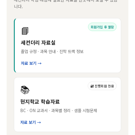
니다.
📘
회원가입 후 열람
세컨더리 자료실
졸업 규정 · 과목 안내 · 진학 트랙 정보
자료 보기 →
📚
🔐 진행회원 전용
현지학교 학습자료
BC · ON 교과서 · 과목별 정리 · 샘플 시험문제
자료 보기 →