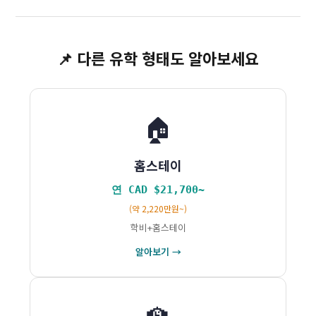
📌 다른 유학 형태도 알아보세요
🏠
홈스테이
연 CAD $21,700~
(약 2,220만원~)
학비+홈스테이
알아보기 →