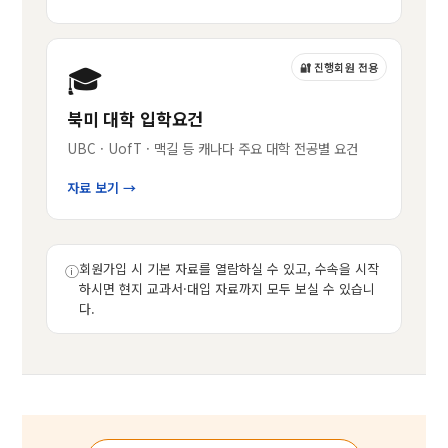
🎓
🔐 진행회원 전용
북미 대학 입학요건
UBC · UofT · 맥길 등 캐나다 주요 대학 전공별 요건
자료 보기 →
회원가입 시 기본 자료를 열람하실 수 있고, 수속을 시작
ⓘ
하시면 현지 교과서·대입 자료까지 모두 보실 수 있습니
다.