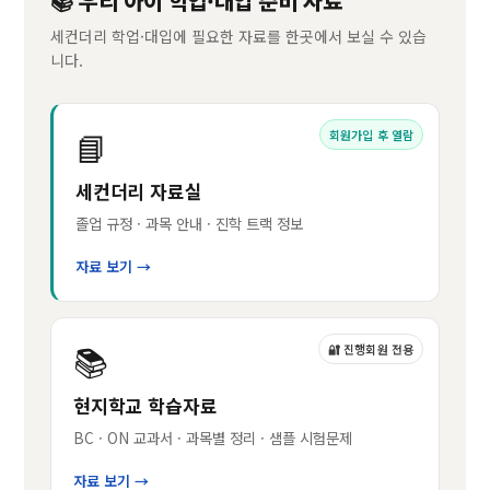
📚 우리 아이 학업·대입 준비 자료
세컨더리 학업·대입에 필요한 자료를 한곳에서 보실 수 있습
니다.
📘
회원가입 후 열람
세컨더리 자료실
졸업 규정 · 과목 안내 · 진학 트랙 정보
자료 보기 →
📚
🔐 진행회원 전용
현지학교 학습자료
BC · ON 교과서 · 과목별 정리 · 샘플 시험문제
자료 보기 →