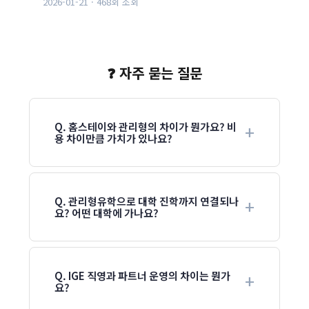
2026-01-21 · 468회 조회
❓ 자주 묻는 질문
Q. 홈스테이와 관리형의 차이가 뭔가요? 비
용 차이만큼 가치가 있나요?
Q. 관리형유학으로 대학 진학까지 연결되나
요? 어떤 대학에 가나요?
Q. IGE 직영과 파트너 운영의 차이는 뭔가
요?