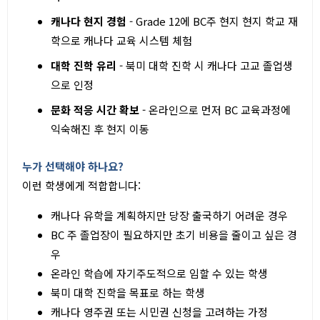
캐나다 현지 경험
- Grade 12에 BC주 현지 현지 학교 재
학으로 캐나다 교육 시스템 체험
대학 진학 유리
- 북미 대학 진학 시 캐나다 고교 졸업생
으로 인정
문화 적응 시간 확보
- 온라인으로 먼저 BC 교육과정에
익숙해진 후 현지 이동
누가 선택해야 하나요?
이런 학생에게 적합합니다:
캐나다 유학을 계획하지만 당장 출국하기 어려운 경우
BC 주 졸업장이 필요하지만 초기 비용을 줄이고 싶은 경
우
온라인 학습에 자기주도적으로 임할 수 있는 학생
북미 대학 진학을 목표로 하는 학생
캐나다 영주권 또는 시민권 신청을 고려하는 가정