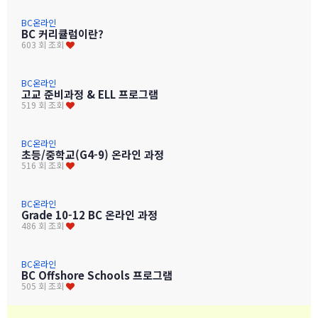
BC온라인
BC 커리큘럼이란?
603 회 조회
BC온라인
고교 준비과정 & ELL 프로그램
519 회 조회
BC온라인
초등/중학교(G4-9) 온라인 과정
516 회 조회
BC온라인
Grade 10-12 BC 온라인 과정
486 회 조회
BC온라인
BC Offshore Schools 프로그램
505 회 조회