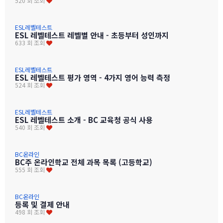
520 회 조회
ESL레벨테스트
ESL 레벨테스트 레벨별 안내 - 초등부터 성인까지
633 회 조회
ESL레벨테스트
ESL 레벨테스트 평가 영역 - 4가지 영어 능력 측정
524 회 조회
ESL레벨테스트
ESL 레벨테스트 소개 - BC 교육청 공식 사용
540 회 조회
BC온라인
BC주 온라인학교 전체 과목 목록 (고등학교)
555 회 조회
BC온라인
등록 및 결제 안내
498 회 조회