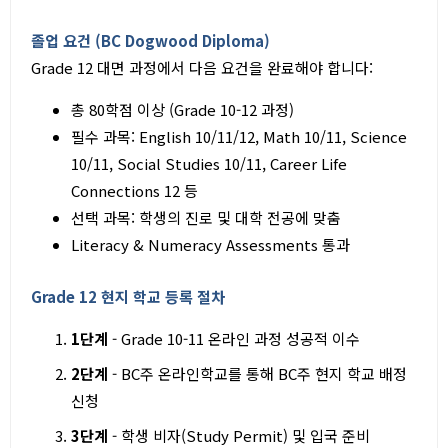
졸업 요건 (BC Dogwood Diploma)
Grade 12 대면 과정에서 다음 요건을 완료해야 합니다:
총 80학점 이상 (Grade 10-12 과정)
필수 과목: English 10/11/12, Math 10/11, Science
10/11, Social Studies 10/11, Career Life
Connections 12 등
선택 과목: 학생의 진로 및 대학 전공에 맞춤
Literacy & Numeracy Assessments 통과
Grade 12 현지 학교 등록 절차
1단계
- Grade 10-11 온라인 과정 성공적 이수
2단계
- BC주 온라인학교를 통해 BC주 현지 학교 배정
신청
3단계
- 학생 비자(Study Permit) 및 입국 준비