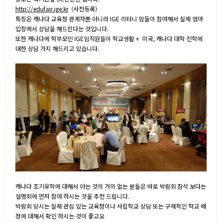
http://edufair.ige.kr
(사전등록)
특징은 캐나다 교육청 관계자뿐 아니라 IGE 리터니 맘들이 참여해서 실제 엄마
입장에서 상담을 해드린다는 것입니다.
또한 캐나다에 학부모인 IGE임직원들이 학교생활 + 미국, 캐나다 대학 진학에
대한 상담 가지 해드리고 있습니다.
캐나다 조기유학에 대해서 아는 것의 거의 없는 분들은 바로 박람회 참석 보다는
설명회에 먼저 참여 하시는 것을 추천 드립니다.
박람회 당시는 실제 관심 있는 교육청이나 사립학교 상담 또는 구체적인 학교 배
정에 대해서 확인 하시는 것이 좋고요