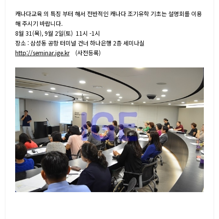
캐나다교육 의 특징 부터 해서 전반적인 캐나다 조기유학 기초는 설명회를 이용
해 주시기 바랍니다.
8월 31(목), 9월 2일(토) 11시 -1시
장소 : 삼성동 공항 터미널 건너 하나은행 2층 세미나실
http://seminar.ige.kr
(사전등록)