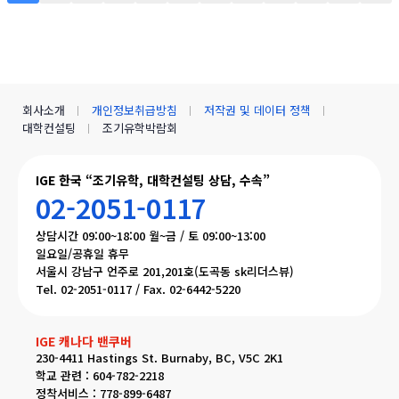
회사소개
개인정보취급방침
저작권 및 데이터 정책
대학컨설팅
조기유학박람회
IGE 한국 “조기유학, 대학컨설팅 상담, 수속”
02-2051-0117
상담시간 09:00~18:00 월~금 / 토 09:00~13:00
일요일/공휴일 휴무
서울시 강남구 언주로 201,201호(도곡동 sk리더스뷰)
Tel. 02-2051-0117 / Fax. 02-6442-5220
IGE 캐나다 밴쿠버
230-4411 Hastings St. Burnaby, BC, V5C 2K1
학교 관련 : 604-782-2218
정착서비스 : 778-899-6487