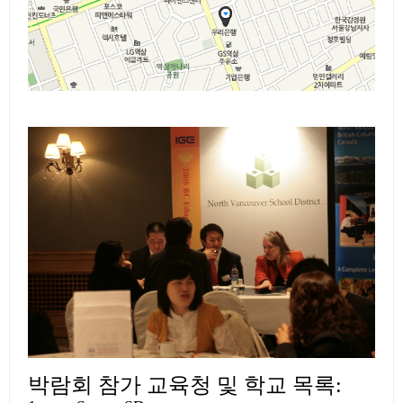
박람회 참가 교육청 및 학교 목록: