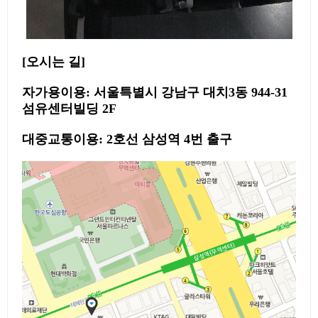
[오시는 길]
자가용이용:
서울특별시 강남구 대치3동 944-31
섬유센터빌딩 2F
대중교통이용: 2호선 삼성역 4번 출구