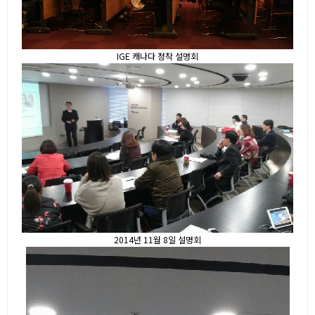
IGE 캐나다 정착 설명회
2014년 11월 8일 설명회