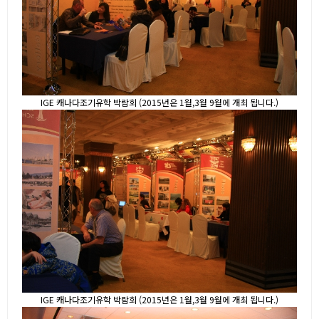
IGE 캐나다조기유학 박람회 (2015년은 1월,3월 9월에 개최 됩니다.)
IGE 캐나다조기유학 박람회 (2015년은 1월,3월 9월에 개최 됩니다.)