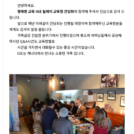
안녕하세요.
행복한 교육 IGE 릴레이 교육청 간담회
에 참여해 주셔서 진심으로 감사 드
립니다.
앞으로 매년 이와같이 간담회는 진행될 예정이며 참여해주신 교육청분들
에게도 감사의 말씀 올립니다.
가족같은 친밀한 분위기에서 진행되었으며 평소에 어머님들께서 궁금해
하시던 Q&A시간도 교육청별로
시간을 가지면서 대화할수 있는 좋은 시간이었습니다.
IGE는 캐나다에서 만나는 소중한 가족 입니다.