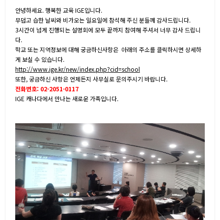
안녕하세요. 행복한 교육 IGE입니다.
무덥고 습한 날씨와 비가오는 일요일에 참석해 주신 분들께 감사드립니다.
3시간이 넘게 진행되는 설명회에 모두 끝까지 참여해 주셔서 너무 감사 드립니
다.
학교 또는 지역정보에 대해 궁금하신사항은 아래의 주소를 클릭하시면 상세하
게 보실 수 있습니다.
http://www.ige.kr/new/index.php?cid=school
또한, 궁금하신 사항은 언제든지 사무실로 문의주시기 바랍니다.
전화번호: 02-2051-0117
IGE 캐나다에서 만나는 새로운 가족입니다.