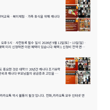
 카카오톡 역시 불통이 될것 입니다. 전화,카카오톡 모두 인터넷 연