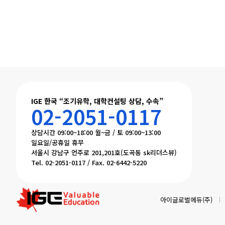
다음
맨끝
IGE 한국 “조기유학, 대학컨설팅 상담, 수속”
02-2051-0117
상담시간 09:00~18:00 월~금 / 토 09:00~13:00
일요일/공휴일 휴무
서울시 강남구 언주로 201,201호(도곡동 sk리더스뷰)
Tel. 02-2051-0117 / Fax. 02-6442-5220
아이글로벌에듀(주)