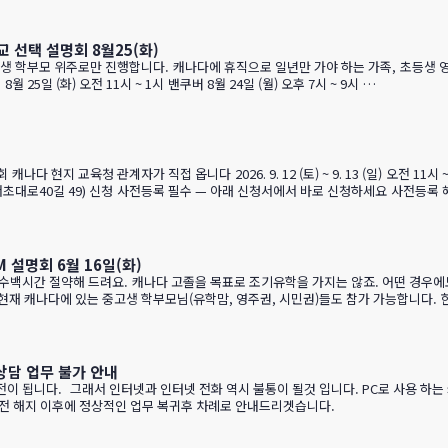
 선택 설명회 8월25(화)
조기유학을 알아보는 가족을 위한 설명회입니다. ZOOM 온라인 설명회 8월 25일 (화) 오전 11시 ~ 1시 밴쿠버 8월 24일 (월) 오후 7시 ~ 9시 …
학생당 약 CAD $200~300 수속 신청비 면제 혜택 2 인기 공립학교 우선 배정 …
설명회 6월 16일(화)
 상담 업무 불가 안내
전이 됩니다. 그래서 인터넷과 인터넷 전화 역시 불통이 될것 입니다. PC로 사용 하는
 정전 해지 이후에 정상적인 업무 복귀후 차례로 안내드리겟습니다.