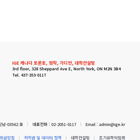
IGE 캐나다 토론토, 정착, 가디언, 대학컨설팅
3rd floor, 328 Sheppard Ave E, North York, ON M2N 3B4
Tel. 437-353-0117
남-03562 호
대표전화 : 02-2051-0117
Email : admin@ige.kr
취급방침
저작권 및 데이터 정책
대학컨설팅
조기유학박람회