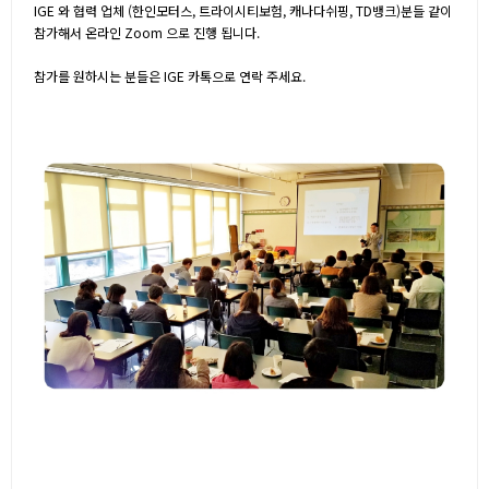
IGE 와 협력 업체 (한인모터스, 트라이시티보험, 캐나다쉬핑, TD뱅크)분들 같이
참가해서 온라인 Zoom 으로 진행 됩니다.
참가를 원하시는 분들은 IGE 카톡으로 연락 주세요.