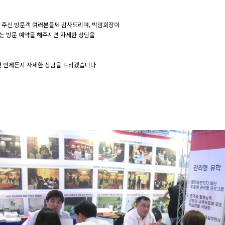
석하여 주신 방문객 여러분들께 감사드리며, 박람회장이
또는 방문 예약을 해주시면 자세한 상담을
면 언제든지 자세한 상담을 드리겠습니다