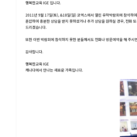
행복한교육 IGE 입니다.
2011년 9월 17일(토), &18일(일) 코엑스에서 열린 유학박람회에 참
혼잡하여 충분한 상담을 받지 못하셨거나 추가 상담을 원하실 경우, 전화 
드리겠습니다.
또한 이번 박람회에 참석하지 못한 분들께서도 전화나 방문예약을 해 주시
감사합니다.
행복한교육 IGE
캐나다에서 만나는 새로운 가족입니다.