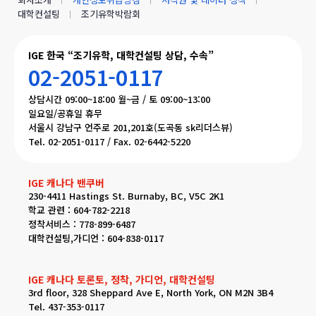
대학컨설팅
조기유학박람회
IGE 한국 “조기유학, 대학컨설팅 상담, 수속”
02-2051-0117
상담시간 09:00~18:00 월~금 / 토 09:00~13:00
일요일/공휴일 휴무
서울시 강남구 언주로 201,201호(도곡동 sk리더스뷰)
Tel. 02-2051-0117 / Fax. 02-6442-5220
IGE 캐나다 밴쿠버
230-4411 Hastings St. Burnaby, BC, V5C 2K1
학교 관련 : 604-782-2218
정착서비스 : 778-899-6487
대학컨설팅,가디언 : 604-838-0117
IGE 캐나다 토론토, 정착, 가디언, 대학컨설팅
3rd floor, 328 Sheppard Ave E, North York, ON M2N 3B4
Tel. 437-353-0117