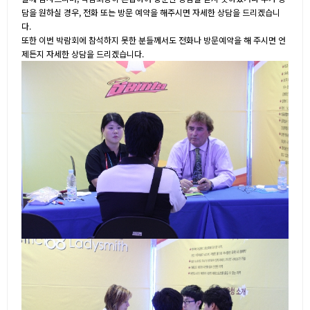
담을 원하실 경우, 전화 또는 방문 예약을 해주시면 자세한 상담을 드리겠습니
다.
또한 이번 박람회에 참석하지 못한 분들께서도 전화나 방문예약을 해 주시면 언
제든지 자세한 상담을 드리겠습니다.