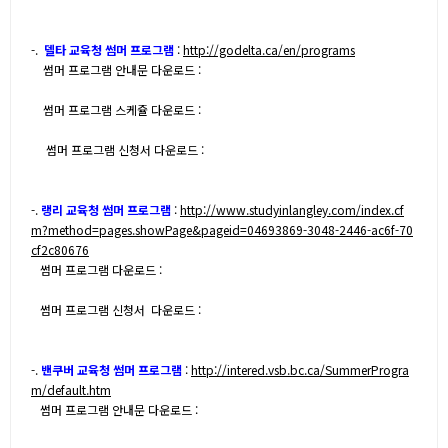
-.
델타 교육청 썸머 프로그램
:
http://godelta.ca/en/programs
썸머 프로그램 안내문 다운로드 :
썸머 프로그램 스케쥴 다운로드 :
썸머 프로그램 신청서 다운로드 :
-.
랭리 교육청 썸머 프로그램
:
http://www.studyinlangley.com/index.cf
m?method=pages.showPage&pageid=04693869-3048-2446-ac6f-70
cf2c80676
썸머 프로그램 다운로드 :
썸머 프로그램 신청서 다운로드 :
-.
밴쿠버 교육청 썸머 프로그램
:
http://intered.vsb.bc.ca/SummerProgra
m/default.htm
썸머 프로그램 안내문 다운로드 :