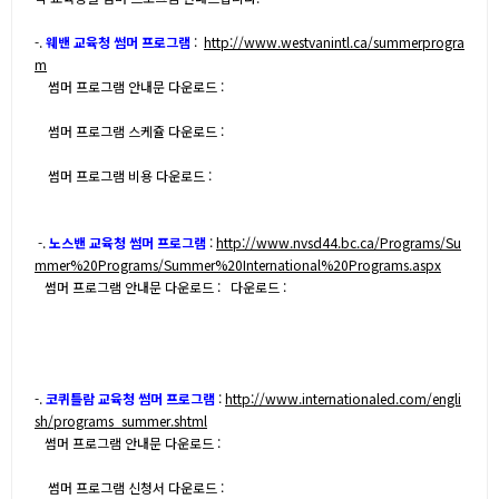
-.
웨밴 교육청 썸머 프로그램
:
http://www.westvanintl.ca/summerprogra
m
썸머 프로그램 안내문 다운로드 :
썸머 프로그램 스케쥴 다운로드 :
썸머 프로그램 비용 다운로드 :
-.
노스밴 교육청 썸머 프로그램
:
http://www.nvsd44.bc.ca/Programs/Su
mmer%20Programs/Summer%20International%20Programs.aspx
썸머 프로그램 안내문 다운로드 :
다운로드 :
-.
코퀴틀람 교육청 썸머 프로그램
:
http://www.internationaled.com/engli
sh/programs_summer.shtml
썸머 프로그램 안내문 다운로드 :
썸머 프로그램 신청서 다운로드 :