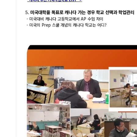
5.
미국대학을 목표로 캐나다 가는 경우 학교 선택과 학업관리
- 미국대비 캐나다 고등학교에서 AP 수업 차이
- 미국의 Prep 스쿨 개념의 캐나다 학교는 어디?