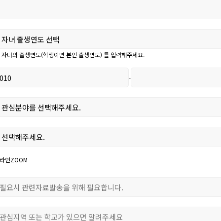
 자녀의 출생연도(학생이면 본인 출생연도) 를 입력해주세요.
-
라인ZOOM