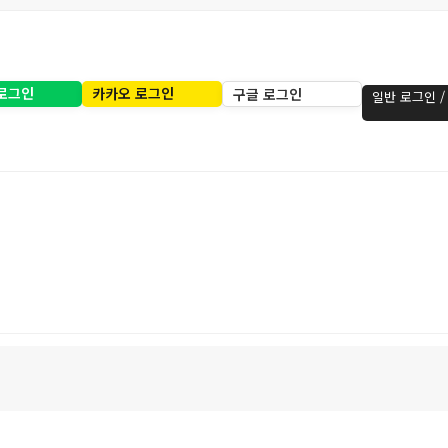
로그인
카카오 로그인
구글 로그인
일반 로그인 