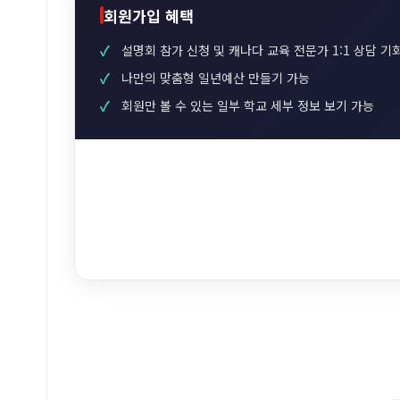
회원가입 혜택
설명회 참가 신청 및 캐나다 교육 전문가 1:1 상담 기
나만의 맞춤형 일년예산 만들기 가능
회원만 볼 수 있는 일부 학교 세부 정보 보기 가능