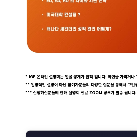
* IGE 온라인 설명회는 얼굴 공개가 원칙 입니다. 화면을 가리거나
** 일방적인 설명이 아닌 참여자분들의 다양한 질문을 통해서 고민공
*** 신청하신분들에 한해 설명회 전날 ZOOM 링크가 발송 됩니다.