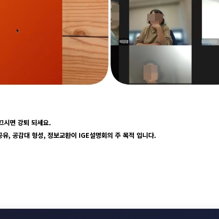
 끄시면 강퇴 되세요.
유, 공감대 형성, 정보교환이 IGE설명회의 주 목적 입니다.