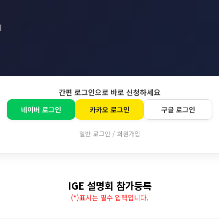
회
간편 로그인으로 바로 신청하세요
네이버 로그인
카카오 로그인
구글 로그인
일반 로그인 / 회원가입
IGE 설명회 참가등록
(*)표시는 필수 입력입니다.