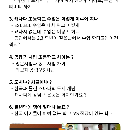
- 아침에 도시락 부터 시작 해서 방과후 라이드, 주말 액
티비티 까지
3. 캐나다 초등학교 수업은 어떻게 이루어 지나
- ESL,ELL 수업은 대체 뭐고 어떻게
- 교과서 없는데 수업은 어떻게 하지
- 공립에서는 2,3 학년이 같은반에서 수업 한다고? 이건
뭐지?
4. 공립과 사립 초등학교 차이는 ?
- 명문사립과 종교사립 차이
- 학군지 공립 VS 사립
5. 도시냐? 시골이냐 ?
- 한국과 틀린 캐나다의 도시 개념
- 캐나다에 강남 같은곳은 어디인가요 ?
6. 일년만에 영어 얼마나 늘죠 ?
- 한국 아이들이 아예 없는 학교 VS 적당이 있는 학교