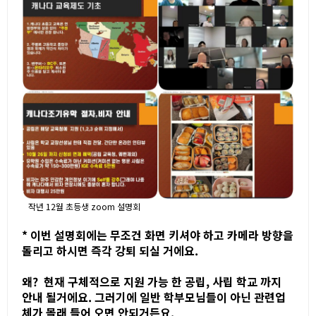
작년 12월 초등생 zoom 설명회
* 이번 설명회에는 무조건 화면 키셔야 하고 카메라 방향을
돌리고 하시면 즉각 강퇴 되실 거에요.
왜? 현재 구체적으로 지원 가능 한 공립, 사립 학교 까지
안내 될거에요. 그러기에 일반 학부모님들이 아닌 관련업
체가 몰래 들어 오면 안되거든요.