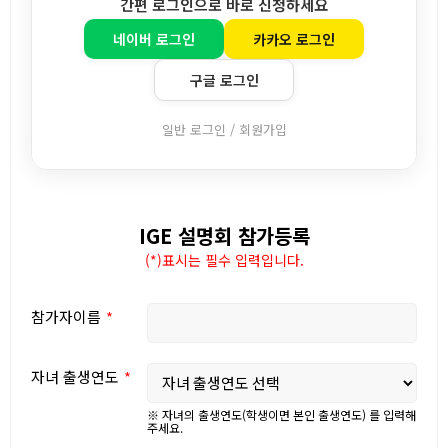
간편 로그인으로 바로 신청하세요
네이버 로그인
카카오 로그인
구글 로그인
일반 로그인 / 회원가입
IGE 설명회 참가등록
(*)표시는 필수 입력입니다.
참가자이름
자녀 출생연도
※ 자녀의 출생연도(학생이면 본인 출생연도) 를 입력해
주세요.