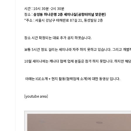
시간 : 10시 30분 -2시 30분
장소 :
삼성동 하나은행 2층 세미나실(공항터미널 맞은편)
*주소 : 서울시 강남구 테헤란로 87길 21, 동성빌딩 2층
장소 시간 확정되는 대로 추가 공지 하겟습니다.
보통 5시간 정도 걸리는 세미나라 자주 하지 못하고 있습니다. 그리고 개별
10월 세미나에는 캐나다 협력 업체 분들은 참가 하지 못합니다. 하지만 해
아래는 IGE소개 + 현지 활동(협력업체 소개)에 대한 동영상 입니다.
[youtube area]