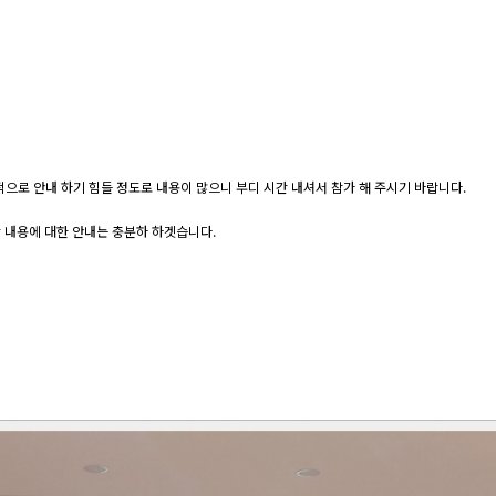
적으로 안내 하기 힘들 정도로 내용이 많으니 부디 시간 내셔서 참가 해 주시기 바랍니다.
당 내용에 대한 안내는 충분하 하겟습니다.