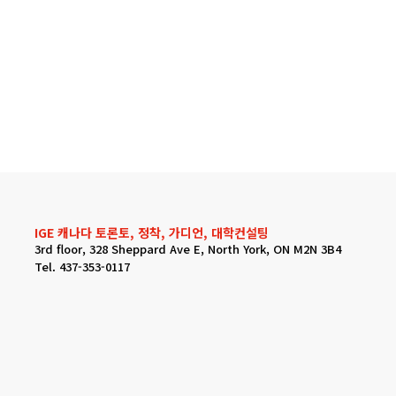
IGE 캐나다 토론토, 정착, 가디언, 대학컨설팅
3rd floor, 328 Sheppard Ave E, North York, ON M2N 3B4
Tel. 437-353-0117