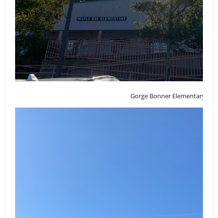
Gorge Bonner Elementary Sch