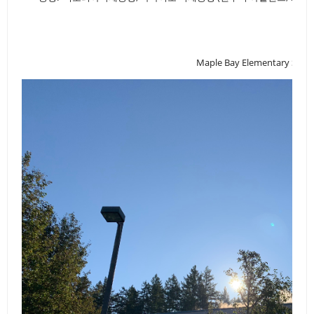
Maple Bay Elementary Scho