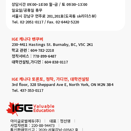
상담시간 09:00~18:00 월~금 / 토 09:00~13:00
일요일/공휴일 휴무
서울시 강남구 언주로 201,201호(도곡동 sk리더스뷰)
Tel. 02-2051-0117 / Fax. 02-6442-5220
IGE 캐나다 밴쿠버
230-4411 Hastings St. Burnaby, BC, V5C 2K1
학교 관련 : 604-782-2218
정착서비스 : 778-899-6487
대학컨설팅,가디언 : 604-838-0117
IGE 캐나다 토론토, 정착, 가디언, 대학컨설팅
3rd floor, 328 Sheppard Ave E, North York, ON M2N 3B4
Tel. 437-353-0117
아이글로벌에듀(주)
대표 : 정선영
사업자번호 : 220-88-94473
통신판매업신고 : 2020-서울강남-03562 호