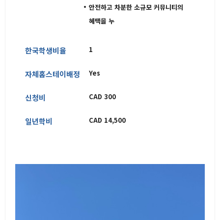
안전하고 차분한 소규모 커뮤니티의
혜택을 누
1
한국학생비율
Yes
자체홈스테이배정
CAD 300
신청비
CAD 14,500
일년학비