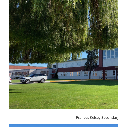
Frances Kelsey Secondary Sch