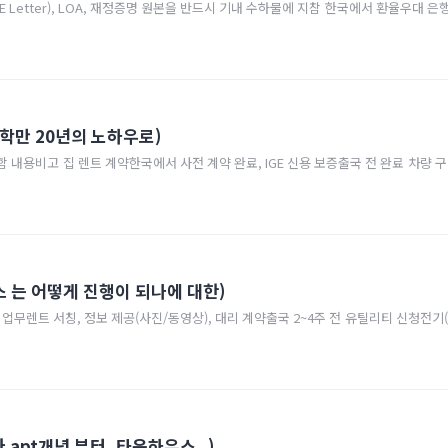
학만 20년의 노하우로)
스 는 어떻게 진행이 되나에 대한)
apt개념 부터, 타운하우스..)