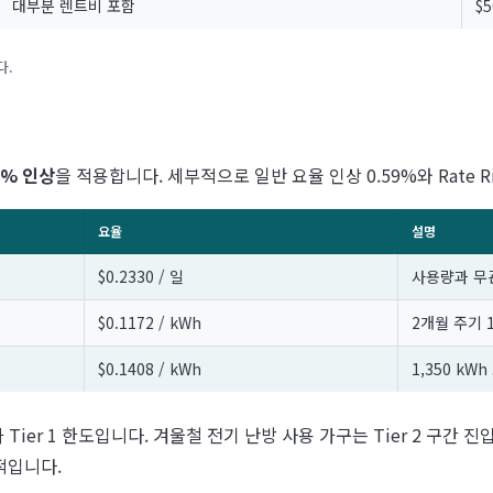
대부분 렌트비 포함
$5
다.
5% 인상
을 적용합니다. 세부적으로 일반 요율 인상 0.59%와 Rate 
요율
설명
$0.2330 / 일
사용량과 무
$0.1172 / kWh
2개월 주기 1
$0.1408 / kWh
1,350 kW
가 Tier 1 한도입니다. 겨울철 전기 난방 사용 가구는 Tier 2 구간 
적입니다.