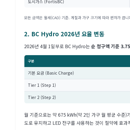
도시가스 (FortisBC)
모든 금액은 월세(CAD) 기준. 계절과 가구 크기에 따라 편차가 큽니
2. BC Hydro 2026년 요율 변동
2026년 4월 1일부로 BC Hydro는
순 청구액 기준 3.7
구분
기본 요금 (Basic Charge)
Tier 1 (Step 1)
Tier 2 (Step 2)
월 기준으로는 약 675 kWh(약 2인 가구 월 평균 수준)
도로 유지하고 LED 전구를 사용하는 것이 절약에 효과