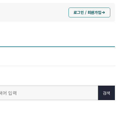
로그인 / 회원가입
검색