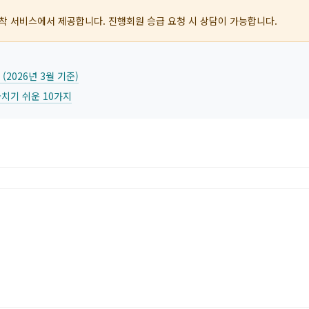
 정착 서비스에서 제공합니다. 진행회원 승급 요청 시 상담이 가능합니다.
(2026년 3월 기준)
 놓치기 쉬운 10가지