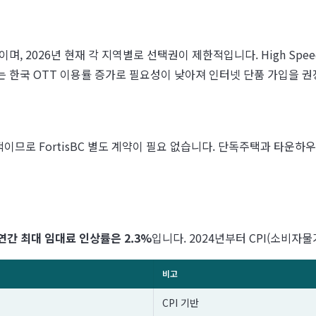
)이며, 2026년 현재 각 지역별로 선택권이 제한적입니다. High Speed
V는 한국 OTT 이용률 증가로 필요성이 낮아져 인터넷 단품 가입을 
 FortisBC 별도 계약이 필요 없습니다. 단독주택과 타운하우스는 겨
 연간 최대 임대료 인상률은 2.3%
입니다. 2024년부터 CPI(소비자
비고
CPI 기반