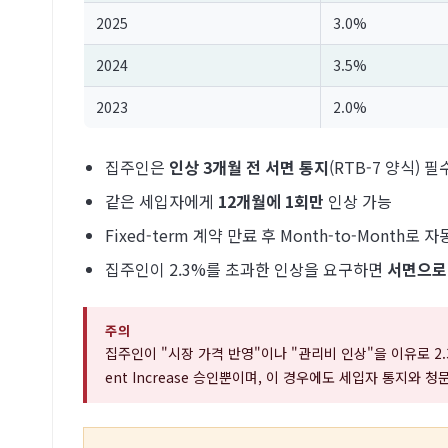
2025
3.0%
2024
3.5%
2023
2.0%
집주인은
인상 3개월 전 서면 통지
(RTB-7 양식) 필
같은 세입자에게
12개월에 1회만
인상 가능
Fixed-term 계약 만료 후 Month-to-Month
집주인이 2.3%를 초과한 인상을 요구하면
서면으로
주의
집주인이 "시장 가격 반영"이나 "관리비 인상"을 이유로 2.
ent Increase 승인뿐이며, 이 경우에도 세입자 통지와 