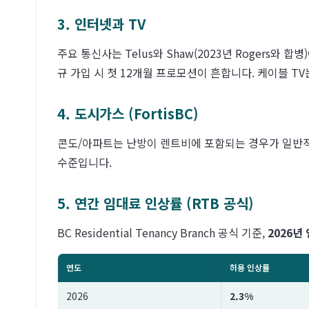
3. 인터넷과 TV
주요 통신사는 Telus와 Shaw(2023년 Rogers와 합병
규 가입 시 첫 12개월 프로모션이 흔합니다. 케이블 T
4. 도시가스 (FortisBC)
콘도/아파트는 난방이 렌트비에 포함되는 경우가 일반적이므로
수준입니다.
5. 연간 임대료 인상률 (RTB 공식)
BC Residential Tenancy Branch 공식 기준,
2026년
연도
허용 인상률
2026
2.3%