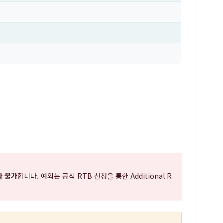
과 불가
합니다. 예외는 공식 RTB 신청을 통한 Additional R