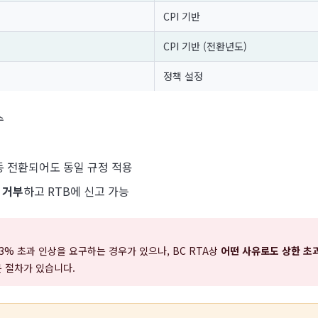
CPI 기반
CPI 기반 (전환년도)
정책 설정
수
로 자동 전환되어도 동일 규정 적용
 거부
하고 RTB에 신고 가능
3% 초과 인상을 요구하는 경우가 있으나, BC RTA상
어떤 사유로도 상한 초
청문 절차가 있습니다.