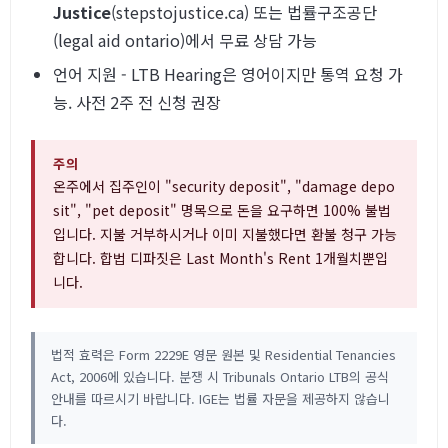
Justice
(stepstojustice.ca) 또는 법률구조공단
(legal aid ontario)에서 무료 상담 가능
언어 지원 - LTB Hearing은 영어이지만 통역 요청 가
능. 사전 2주 전 신청 권장
주의
온주에서 집주인이 "security deposit", "damage depo
sit", "pet deposit" 명목으로 돈을 요구하면 100% 불법
입니다. 지불 거부하시거나 이미 지불했다면 환불 청구 가능
합니다. 합법 디파짓은 Last Month's Rent 1개월치뿐입
니다.
법적 효력은 Form 2229E 영문 원본 및 Residential Tenancies
Act, 2006에 있습니다. 분쟁 시 Tribunals Ontario LTB의 공식
안내를 따르시기 바랍니다. IGE는 법률 자문을 제공하지 않습니
다.