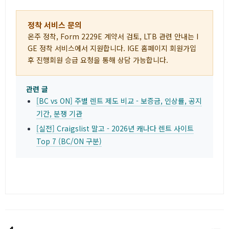
정착 서비스 문의
온주 정착, Form 2229E 계약서 검토, LTB 관련 안내는 I
GE 정착 서비스에서 지원합니다. IGE 홈페이지 회원가입
후 진행회원 승급 요청을 통해 상담 가능합니다.
관련 글
[BC vs ON] 주별 렌트 제도 비교 - 보증금, 인상률, 공지
기간, 분쟁 기관
[실전] Craigslist 말고 - 2026년 캐나다 렌트 사이트
Top 7 (BC/ON 구분)