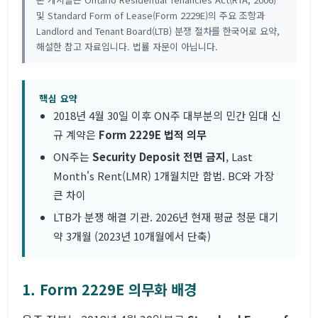
및 Standard Form of Lease(Form 2229E)의 주요 조항과
Landlord and Tenant Board(LTB) 분쟁 절차를 한국어로 요약,
해설한 참고 자료입니다. 법률 자문이 아닙니다.
핵심 요약
2018년 4월 30일 이후 ON주 대부분의 민간 임대 신
규 계약은
Form 2229E 법적 의무
ON주는
Security Deposit 전면 금지
, Last
Month's Rent(LMR) 1개월치만 합법. BC와 가장
큰 차이
LTB가 분쟁 해결 기관. 2026년 현재 평균 청문 대기
약 3개월 (2023년 10개월에서 단축)
1. Form 2229E 의무화 배경