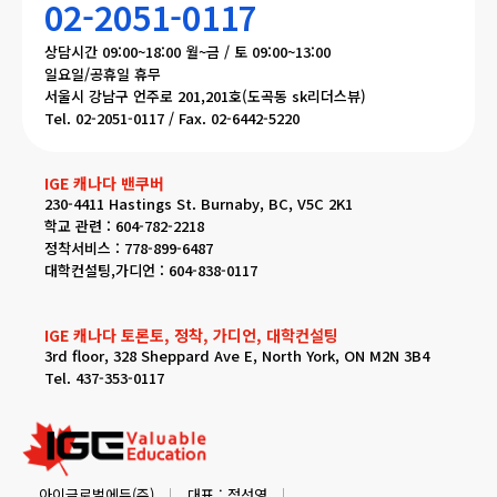
02-2051-0117
상담시간 09:00~18:00 월~금 / 토 09:00~13:00
일요일/공휴일 휴무
서울시 강남구 언주로 201,201호(도곡동 sk리더스뷰)
Tel. 02-2051-0117 / Fax. 02-6442-5220
IGE 캐나다 밴쿠버
230-4411 Hastings St. Burnaby, BC, V5C 2K1
학교 관련 : 604-782-2218
정착서비스 : 778-899-6487
대학컨설팅,가디언 : 604-838-0117
IGE 캐나다 토론토, 정착, 가디언, 대학컨설팅
3rd floor, 328 Sheppard Ave E, North York, ON M2N 3B4
Tel. 437-353-0117
아이글로벌에듀(주)
대표 : 정선영