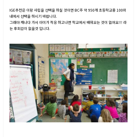
IGE추천은 이왕 사립을 선택을 하실 것이면 BC주 약 950개 초등학교중 100위
내에서 선택을 하시기 바랍니다.
그래야 캐나다 가서 아이가 적응 하고나면 학교에서 배워오는 것이 없어요!!! 라
는 후회감이 없을것 입니다.