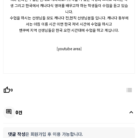
생 그리고 한국에서 캐나다식 영어를 배우고자 하는 학생들이 수업을 듣고 있습
니다.
수업을 하시는 선생님들 모도 캐나다 전,현직 선생님분들 입니다. 캐나다 동부에
서는 아침 이름 시간 이면 한국 저녁 시간에 수업을 하시고
밴쿠버 지역 선생님들은 한국 오전 시간대에 수업을 하고 계십니다.
[youtube area]
thumb_up
0
keyboard_arrow_up
comment
0건
댓글 작성
은 회원가입 후 이용 가능합니다.