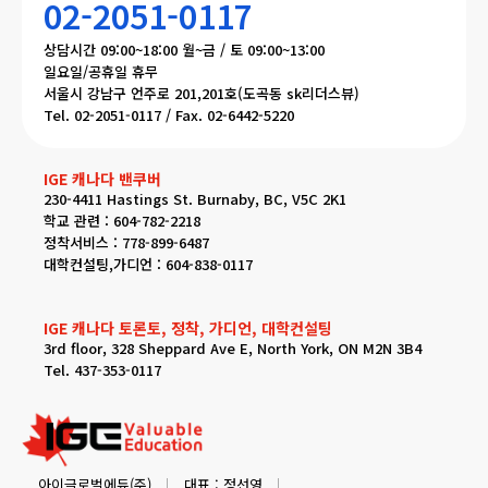
02-2051-0117
상담시간 09:00~18:00 월~금 / 토 09:00~13:00
일요일/공휴일 휴무
서울시 강남구 언주로 201,201호(도곡동 sk리더스뷰)
Tel. 02-2051-0117 / Fax. 02-6442-5220
IGE 캐나다 밴쿠버
230-4411 Hastings St. Burnaby, BC, V5C 2K1
학교 관련 : 604-782-2218
정착서비스 : 778-899-6487
대학컨설팅,가디언 : 604-838-0117
IGE 캐나다 토론토, 정착, 가디언, 대학컨설팅
3rd floor, 328 Sheppard Ave E, North York, ON M2N 3B4
Tel. 437-353-0117
아이글로벌에듀(주)
대표 : 정선영