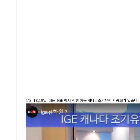
1월 18,19일 에는 IGE 에서 진행 하는 캐나다조기유학 박람회가 있습니