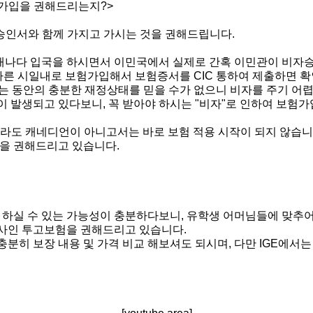
 가입을 권해드리는지?>
승인서와 함께 가지고 가시는 것을 권해드립니다.
 캐나다 입국을 하시면서 이민국에서 실제로 간혹 이민관이 비자승
빠른 시일내로 보험가입해서 보험증서를 CIC 통하여 제출하면 
는 동안의 충분한 재정상태를 믿을 수가 없으니 비자를 주기 어렵
 발생되고 있다보니, 꼭 받아야 하시는 "비자"로 인하여 보험가
하더라도 캐네디언이 아니고서는 바로 보험 적용 시작이 되지 않습니
입을 권해드리고 있습니다.
 하실 수 있는 가능성이 충분하다보니, 유학생 어머님들에 맞추
사인 투고보험을 권해드리고 있습니다.
히 보장 내용 및 가격 비교 해보셔도 되시며, 다만 IGE에서는 