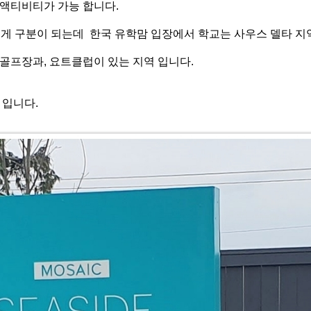
 액티비티가 가능 합니다.
렇게 구분이 되는데 한국 유학맘 입장에서 학교는 사우스 델타 지
골프장과, 요트클럽이 있는 지역 입니다.
 입니다.