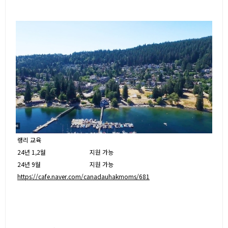
랭리 교육
24년 1,2월
지원 가능
24년 9월
지원 가능
https://cafe.naver.com/canadauhakmoms/681