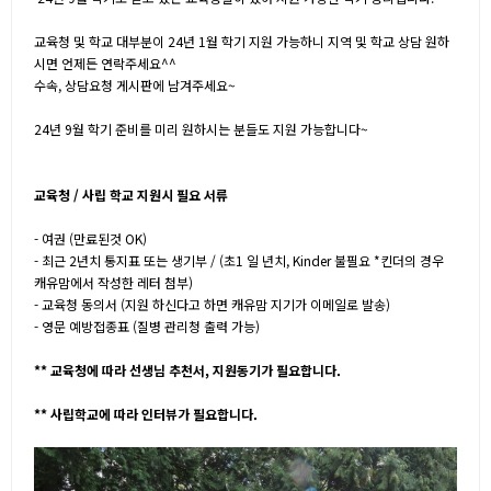
교육청 및 학교 대부분이 24년 1월 학기 지원 가능하니 지역 및 학교 상담 원하
시면 언제든 연락주세요^^
수속, 상담요청
게시판에 남겨주세요~
24년 9월 학기 준비를 미리 원하시는 분들도 지원 가능합니다~
교육청 / 사립 학교 지원시 필요 서류
- 여권 (만료된것 OK)
- 최근 2년치 통지표 또는 생기부 / (초1 일 년치, Kinder 불필요 *킨더의 경우
캐유맘에서 작성한 레터 첨부)
- 교육청 동의서 (지원 하신다고 하면 캐유맘 지기가 이메일로 발송)
- 영문 예방접종표 (질병 관리청 출력 가능)
** 교육청에 따라 선생님 추천서, 지원동기가 필요합니다.
** 사립학교에 따라 인터뷰가 필요합니다.