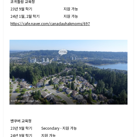
코퀴틀람 교육청
23년 9월 학기
지원 가능
24년 1월, 2월 학기
지원 가능
https://cafe.naver.com/canadauhakmoms/697
밴쿠버 교육청
23년 9월 학기
Secondary - 지원 가능
24년 9월 학기
지원 가능