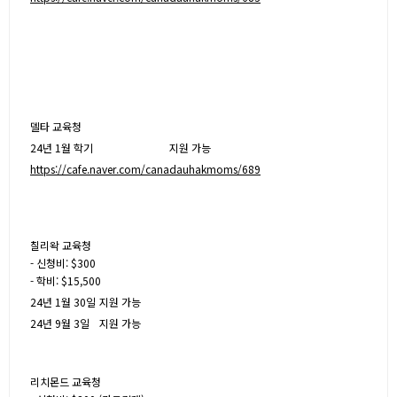
델타 교육청
24년 1월 학기
지원 가능
https://cafe.naver.com/canadauhakmoms/689
칠리왁 교육청
- 신청비: $300
- 학비: $15,500
24년 1월 30일
지원 가능
24년 9월 3일
지원 가능
리치몬드 교육청