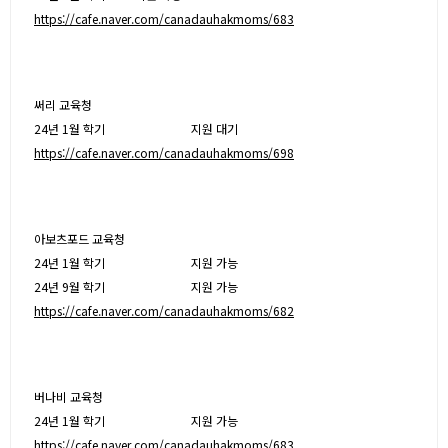
https://cafe.naver.com/canadauhakmoms/683
써리 교육청
24년 1월 학기
지원 대기
https://cafe.naver.com/canadauhakmoms/698
아보츠포드 교육청
24년 1월 학기
지원 가능
24년 9월 학기
지원 가능
https://cafe.naver.com/canadauhakmoms/682
버나비 교육청
24년 1월 학기
지원 가능
https://cafe.naver.com/canadauhakmoms/683