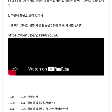
12월 12일 IGE에서한 초등학생을 위한 온라인 설명회중 써리 교육청 부분 입니
다.
앞부분에 질문,답변이 있어서
바로 써리 교육청 설명 가실 분들은 02:48초 로 가시면 됩니다.
https://youtu.be/ZTjkR8Yc6wU
00:00 ~ 00:35 진행순서
00:36 ~ 01:40 질의응답 (정착서비스)
01:40 ~ 02:27 질의응답 (필기체 가르쳐야할까?)