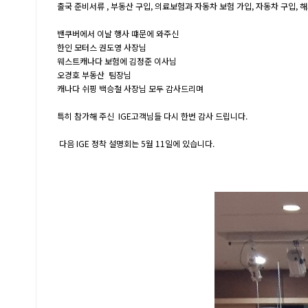
출국 준비서류 , 부동산 구입, 의료보험과 자동차 보험 가입, 자동차 구입, 
밴쿠버에서 이날 행사 떄문에 와주신
한인 모터스 권도영 사장님
웨스트캐나다 보험에 김정준 이사님
오경호 부동산 팀장님
캐나다 쉬핑 백승철 사장님 모두 감사드리며
특히 참가해 주신 IGE고객님들 다시 한번 감사 드립니다.
다음 IGE 정착 설명회는 5월 11일에 있습니다.