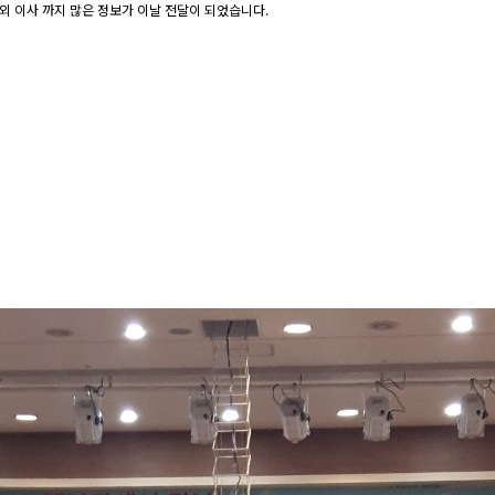
해외 이사 까지 많은 정보가 이날 전달이 되었습니다.