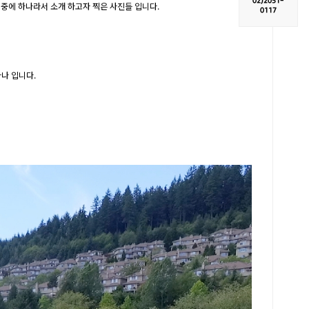
02)
2051-
중에 하나라서 소개 하고자 찍은 사진들 입니다.
0117
하나 입니다.