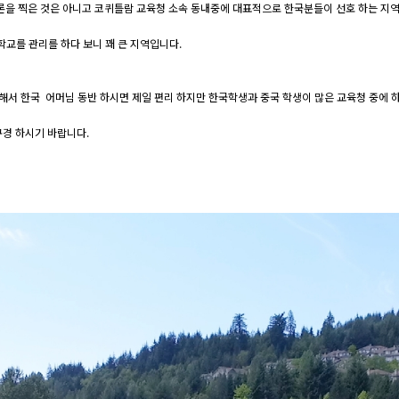
론을 찍은 것은 아니고 코퀴틀람 교육청 소속 동내중에 대표적으로 한국분들이 선호 하는 지역
교를 관리를 하다 보니 꽤 큰 지역입니다.
해서 한국 어머님 동반 하시면 제일 편리 하지만 한국학생과 중국 학생이 많은 교육청 중에 
구경 하시기 바랍니다.