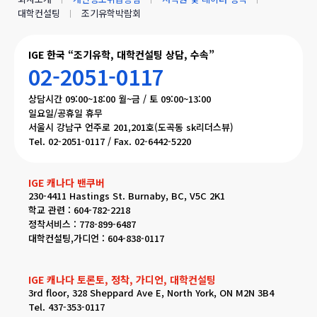
대학컨설팅
조기유학박람회
IGE 한국 “조기유학, 대학컨설팅 상담, 수속”
02-2051-0117
상담시간 09:00~18:00 월~금 / 토 09:00~13:00
일요일/공휴일 휴무
서울시 강남구 언주로 201,201호(도곡동 sk리더스뷰)
Tel. 02-2051-0117 / Fax. 02-6442-5220
IGE 캐나다 밴쿠버
230-4411 Hastings St. Burnaby, BC, V5C 2K1
학교 관련 : 604-782-2218
정착서비스 : 778-899-6487
대학컨설팅,가디언 : 604-838-0117
IGE 캐나다 토론토, 정착, 가디언, 대학컨설팅
3rd floor, 328 Sheppard Ave E, North York, ON M2N 3B4
Tel. 437-353-0117