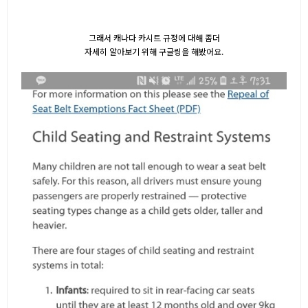
그래서 캐나다 카시트 규정에 대해 좀더
자세히 알아보기 위해 구글링을 해봤어요.