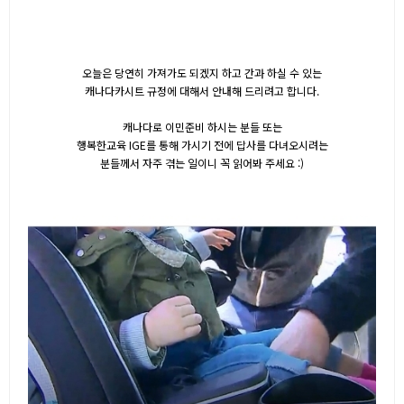
오늘은 당연히 가져가도 되겠지 하고 간과 하실 수 있는
캐나다카시트 규정에 대해서 안내해 드리려고 합니다.
캐나다로 이민준비 하시는 분들 또는
행복한교육 IGE를 통해 가시기 전에 답사를 다녀오시려는
분들께서 자주 겪는 일이니 꼭 읽어봐 주세요 :)