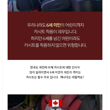
한국도 예전에 비해 카시트에 대한 인식이
많이 달라지면서 6세 미만의 어린이 까지는
카시트는 필수 의무 입니다. 캐나다는 어떨까요?