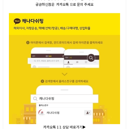
궁금하신점은 카카오톡 으로 문의 주세요
카카오톡 1:1 상담 바로가기▶