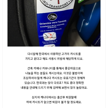
다시말해 한국에서 사용하던 고가의 카시트를
가지고 온다고 해도 사용시 위법에 해당하게 되요.
간혹 카페나 커뮤니티를 통해서 좋은마음으로
나눔을 하는 분들도 계시는데요. 이것은 불법이며
조심하셔야 할게 캐나다 카시트는 유효기간이 정해져
있습니다. 한국과는 많이 다르죠? 저도 좀더 정확한
내용을 안내해 드리기 위해 검색해 보면서 많이 놀랐어요.
심지어 캐나다에서는 출산후 퇴원할때
차에 카시트가 없으면 퇴원이 불가 할 정도래요.