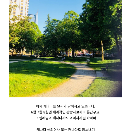
이제 캐나다는 날씨가 맑아지고 있습니다.
6월 7월 8월엔 세계적인 관광지로서 아름답구요.
그 설레임이 캐나다까지 이어지시길 바라며
캐나다 해외이사 또는 캐나다로 짐보내기