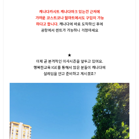
캐나다카시트 캐나다마크 있는건 근처에
가까운 코스트코나 월마트에서도 구입이 가능
하다고 합니다
. 캐나다에 바로 도착하신 후에
공항에서 렌트가 가능하니 걱정마세요
★
이제 곧 본격적인 이사시즌을 앞두고 있어요.
행복한교육 IGE를 통해서 많은 분들이 캐나다에
설레임을 안고 준비하고 계시겠죠?