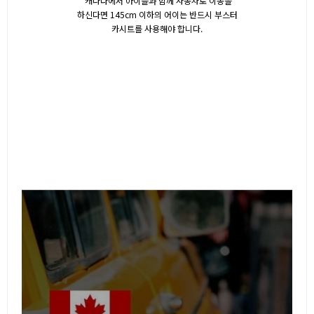
캐나다에서 아이들과 함께 자동차로 이동을
하신다면 145cm 이하의 어이는 반드시 부스터
카시트를 사용해야 합니다.