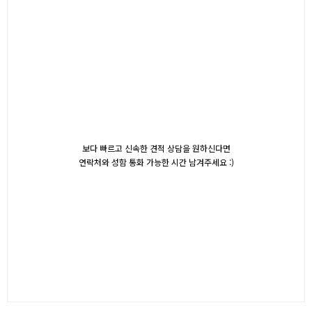
보다 빠르고 신속한 견적 상담을 원하신다면
연락처와 성함 통화 가능한 시간 남겨주세요 :)