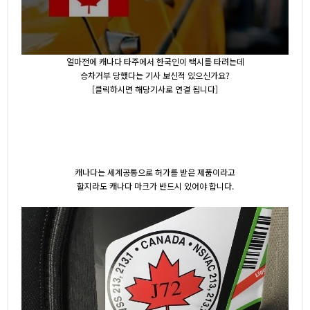
얼마전에 캐나다 타주에서 한국인이 택시를 타려는데
승차거부 당했다는 기사 보신적 있으신가요?
[클릭하시면 해당기사로 연결 됩니다]
캐나다는 세계공통으로 허가를 받은 제품이라고
할지라도 캐나다 마크가 반드시 있어야 합니다.