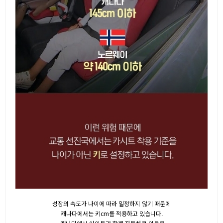
성장의 속도가 나이에 따라 일정하지 않기 때문에
캐나다에서는 키cm를 적용하고 있습니다.