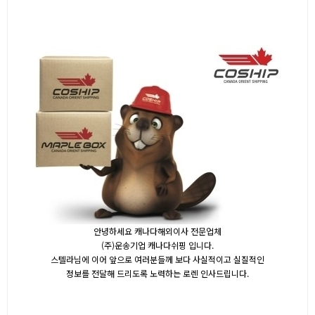
안녕하세요 캐나다해외이사 전문업체
(주)운송기업 캐나다쉬핑 입니다.
스텔라님에 이어 앞으로 여러분들께 보다 사실적이고 실질적인
정보를 전달해 드리도록 노력하는 로렌 인사드립니다.